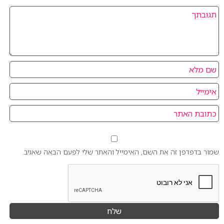
שמור בדפדפן זה את השם, האימייל והאתר שלי לפעם הבאה שאגיב.