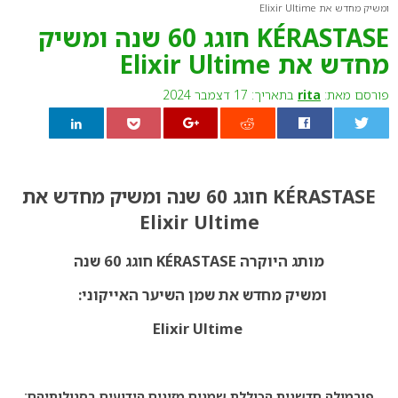
ומשיק מחדש את Elixir Ultime
KÉRASTASE חוגג 60 שנה ומשיק
מחדש את Elixir Ultime
פורסם מאת:
rita
בתאריך: 17 דצמבר 2024
0
KÉRASTASE חוגג 60 שנה ומשיק מחדש את
Elixir Ultime
מותג היוקרה
KÉRASTASE
חוגג 60 שנה
ומשיק מחדש את שמן השיער האייקוני:
Elixir Ultime
פורמולה חדשנית הכוללת שמנים מזינים הידועים בסגולותיהם: