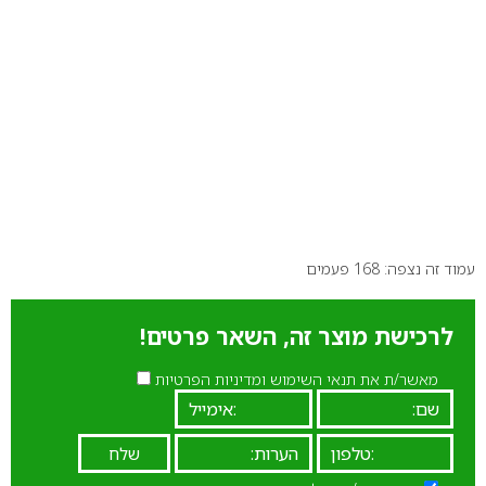
עמוד זה נצפה: 168 פעמים
לרכישת מוצר זה, השאר פרטים!
מאשר/ת את תנאי השימוש ומדיניות הפרטיות