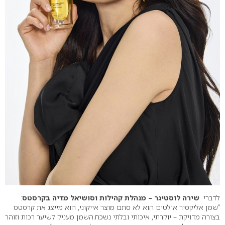
לדברי
שירה לוסטיגר – מנהלת קהילות וסושיאל מדיה בקרסטס
:
“שמן אליקסיר אולטים הוא לא סתם מוצר אייקוני, הוא מייצג את קרסטס
בצורה מדויקת – יוקרתי, איכותי ובלתי נשכח.השמן מעניק לשיער רכות וזוהר