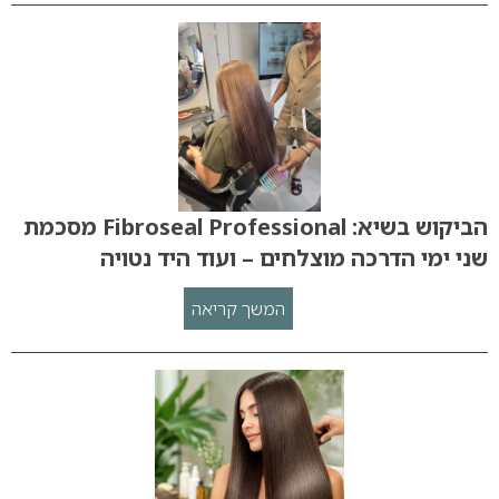
הביקוש בשיא: Fibroseal Professional מסכמת
שני ימי הדרכה מוצלחים – ועוד היד נטויה
המשך קריאה