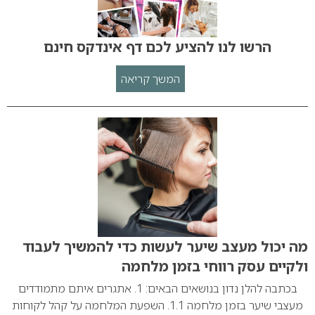
הרשו לנו להציע לכם דף אינדקס חינם
המשך קריאה
מה יכול מעצב שיער לעשות כדי להמשיך לעבוד
ולקיים עסק רווחי בזמן מלחמה
בכתבה להלן נדון בנושאים הבאים: 1. אתגרים איתם מתמודדים
מעצבי שיער בזמן מלחמה 1.1. השפעת המלחמה על קהל לקוחות