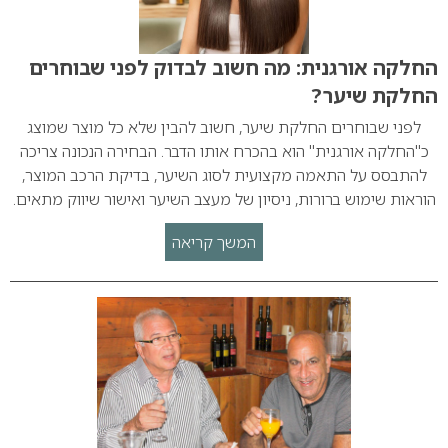
החלקה אורגנית: מה חשוב לבדוק לפני שבוחרים
החלקת שיער?
לפני שבוחרים החלקת שיער, חשוב להבין שלא כל מוצר שמוצג
כ"החלקה אורגנית" הוא בהכרח אותו הדבר. הבחירה הנכונה צריכה
להתבסס על התאמה מקצועית לסוג השיער, בדיקת הרכב המוצר,
הוראות שימוש ברורות, ניסיון של מעצב השיער ואישור שיווק מתאים.
המשך קריאה