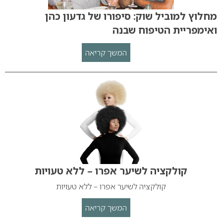
מחלוץ למוביל שוק: סיפורו של גדעון כהן
ואימפריית הטיפוח שבנה
המשך קריאה
קולקציה לשיער אפרו – ללא טעויות
קולקציה לשיער אפרו – ללא טעויות
המשך קריאה