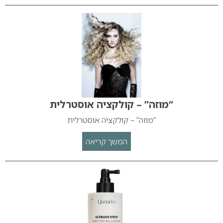
“מוזה” – קולקציה אוסטרלית
“מוזה” – קולקציה אוסטרלית
המשך קריאה