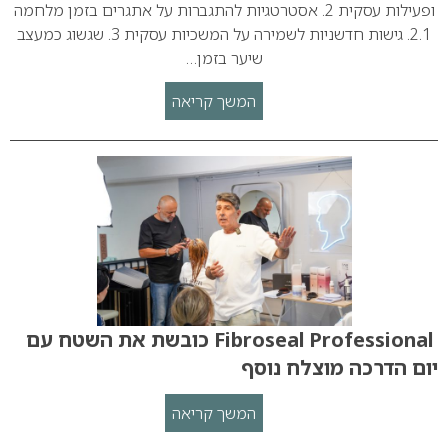
ופעילות עסקית 2. אסטרטגיות להתגברות על אתגרים בזמן מלחמה
2.1. גישות חדשניות לשמירה על המשכיות עסקית 3. שגשוג כמעצב
שיער בזמן…
המשך קריאה
Fibroseal Professional כובשת את השטח עם
יום הדרכה מוצלח נוסף
המשך קריאה