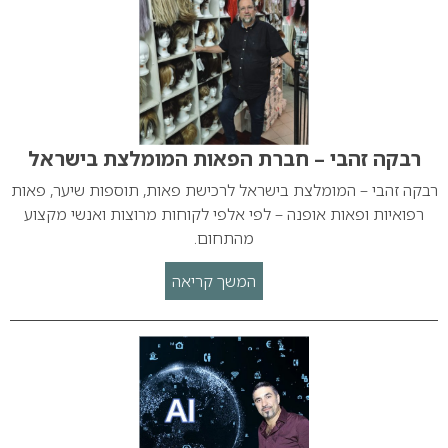
רבקה זהבי – חברת הפאות המומלצת בישראל
רבקה זהבי – המומלצת בישראל לרכישת פאות, תוספות שיער, פאות
רפואיות ופאות אופנה – לפי אלפי לקוחות מרוצות ואנשי מקצוע
מהתחום.
המשך קריאה