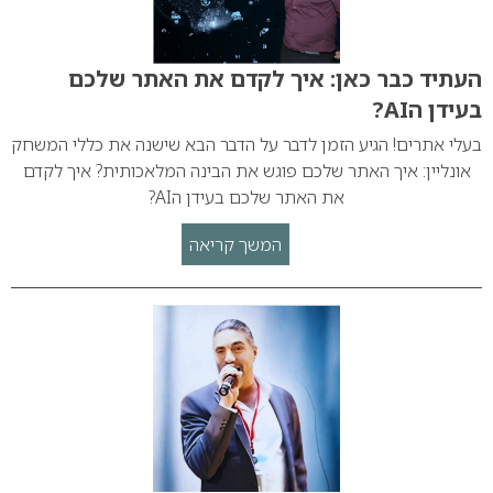
העתיד כבר כאן: איך לקדם את האתר שלכם
בעידן הAI?
בעלי אתרים! הגיע הזמן לדבר על הדבר הבא שישנה את כללי המשחק
אונליין: איך האתר שלכם פוגש את הבינה המלאכותית? איך לקדם
את האתר שלכם בעידן הAI?
המשך קריאה