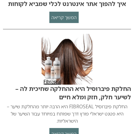
איך להפוך אתר אינטרנט לכלי שמביא לקוחות
המשך קריאה
החלקת פיברוסיל היא ההחלקה שחיכית לה –
לשיער חלק, חזק ומלא חיים
החלקת פיברוסיל FIBROSEAL היא הרבה יותר מהחלקת שיער –
היא פטנט ישראלי פורץ דרך שפותח במיוחד עבור השיער של
הישראליות.
המשך קריאה