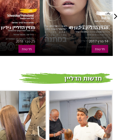
מגזין הדליין גיליון 49
מגזין הדליין גיליון ה
14 מרץ 2017
25 פבר 2018
חדשות
חדשות
חדשות הדליין