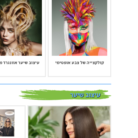
קולקצייה של צבע אופטימי
עיצוב שיער אוונגרד 
עיצוב שיער