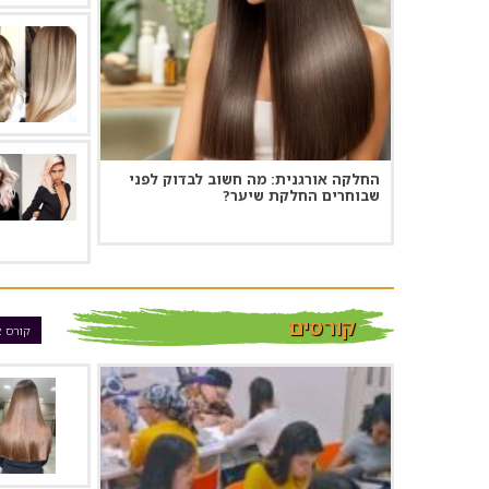
החלקה אורגנית: מה חשוב לבדוק לפני
שבוחרים החלקת שיער?
קורסים
קורס א