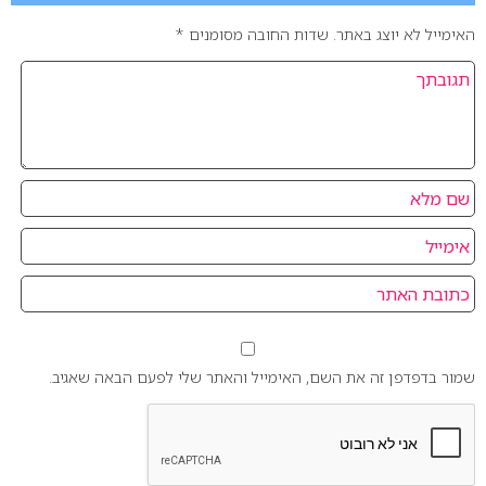
האימייל לא יוצג באתר.
שדות החובה מסומנים
*
שמור בדפדפן זה את השם, האימייל והאתר שלי לפעם הבאה שאגיב.