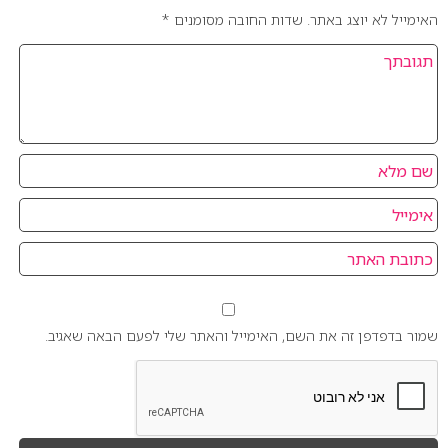
האימייל לא יוצג באתר.
שדות החובה מסומנים
*
שמור בדפדפן זה את השם, האימייל והאתר שלי לפעם הבאה שאגיב.