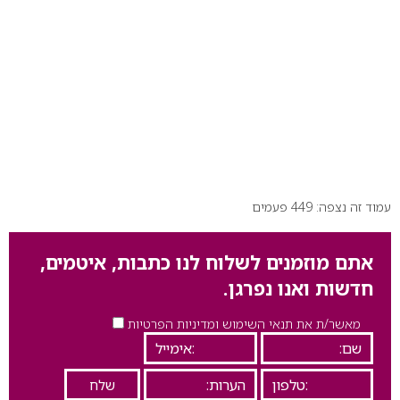
עמוד זה נצפה: 449 פעמים
אתם מוזמנים לשלוח לנו כתבות, איטמים,
חדשות ואנו נפרגן.
מאשר/ת את תנאי השימוש ומדיניות הפרטיות