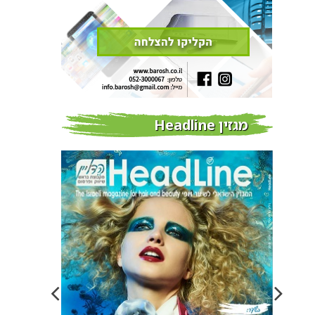
מגזין Headline