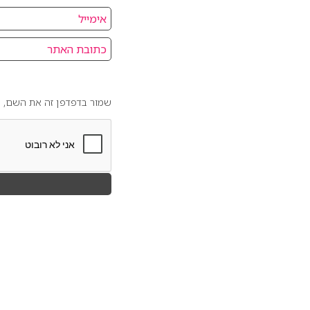
שמור בדפדפן זה את השם, ה