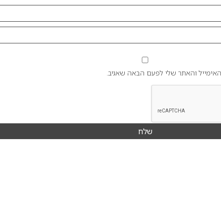
אימייל והאתר שלי לפעם הבאה שאגיב.