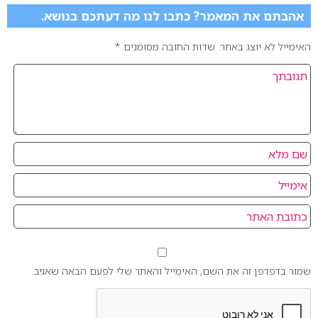
אהבתם את המאמר? כתבו לנו מה דעתכם בנושא.
האימייל לא יוצג באתר.
שדות החובה מסומנים
*
שמור בדפדפן זה את השם, האימייל והאתר שלי לפעם הבאה שאגיב.