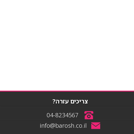
צריכים עזרה?
04-8234567
info@barosh.co.il