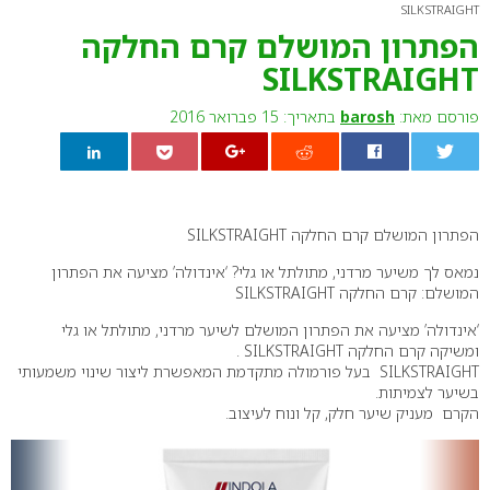
SILKSTRAIGHT
הפתרון המושלם קרם החלקה
SILKSTRAIGHT
פורסם מאת:
barosh
בתאריך: 15 פברואר 2016
0
הפתרון המושלם קרם החלקה SILKSTRAIGHT
נמאס לך משיער מרדני, מתולתל או גלי? ‘אינדולה’ מציעה את הפתרון
המושלם: קרם החלקה SILKSTRAIGHT
‘אינדולה’ מציעה את הפתרון המושלם לשיער מרדני, מתולתל או גלי
ומשיקה קרם החלקה SILKSTRAIGHT .
SILKSTRAIGHT בעל פורמולה מתקדמת המאפשרת ליצור שינוי משמעותי
בשיער לצמיתות.
הקרם מעניק שיער חלק, קל ונוח לעיצוב.