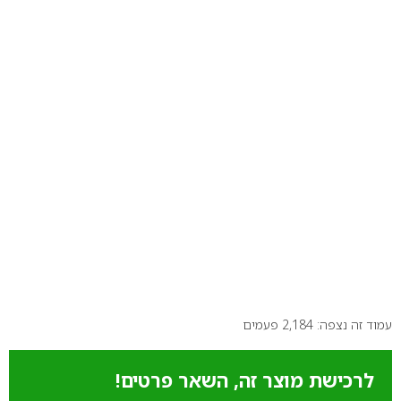
עמוד זה נצפה: 2,184 פעמים
לרכישת מוצר זה, השאר פרטים!