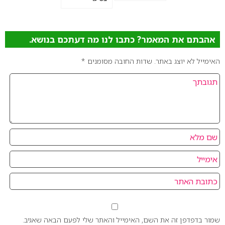
אהבתם את המאמר? כתבו לנו מה דעתכם בנושא.
האימייל לא יוצג באתר.
שדות החובה מסומנים
*
שמור בדפדפן זה את השם, האימייל והאתר שלי לפעם הבאה שאגיב.