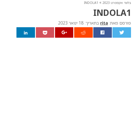
»
בלונד אקספרט 2023
INDOLA1
INDOLA1
פורסם מאת:
rita
בתאריך: 18 ינואר 2023
0