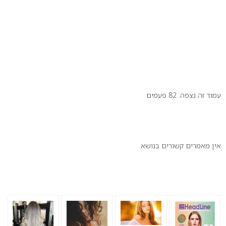
עמוד זה נצפה: 82 פעמים
זה יכול לעניין אותך:
אין מאמרים קשורים בנושא
הנצפים ביותר