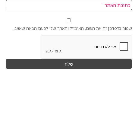
שמור בדפדפן זה את השם, האימייל והאתר שלי לפעם הבאה שאגיב.