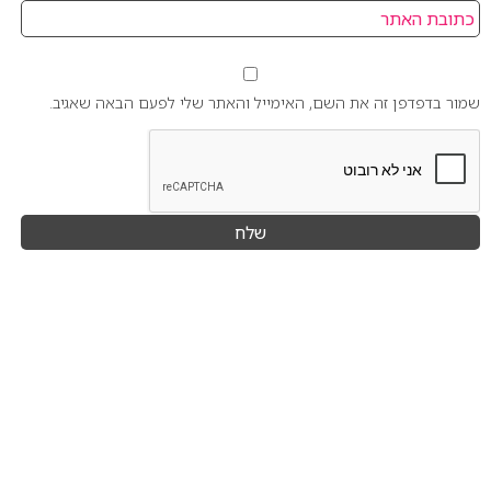
שמור בדפדפן זה את השם, האימייל והאתר שלי לפעם הבאה שאגיב.