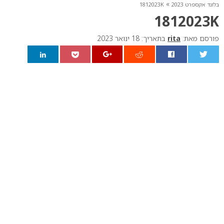
»
בלונד אקספרט 2023
1812023K
1812023K
פורסם מאת:
rita
בתאריך: 18 ינואר 2023
0