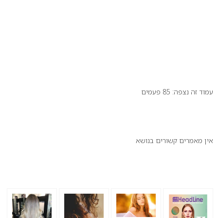
עמוד זה נצפה: 85 פעמים
זה יכול לעניין אותך:
אין מאמרים קשורים בנושא
הנצפים ביותר