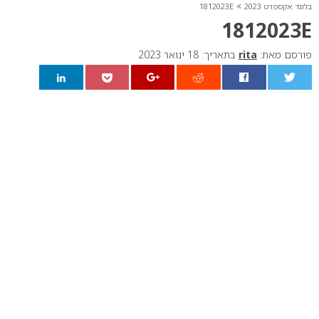
»
בלונד אקספרט 2023
1812023E
1812023E
פורסם מאת:
rita
בתאריך: 18 ינואר 2023
0