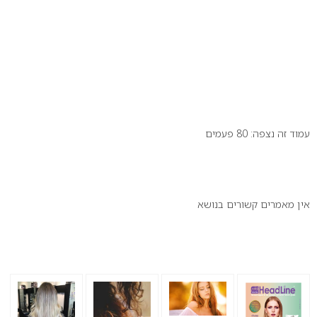
עמוד זה נצפה: 80 פעמים
זה יכול לעניין אותך:
אין מאמרים קשורים בנושא
הנצפים ביותר