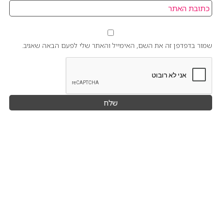
שמור בדפדפן זה את השם, האימייל והאתר שלי לפעם הבאה שאגיב.