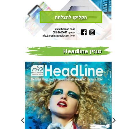
מגזין Headline