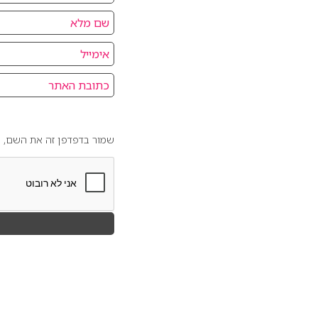
שמור בדפדפן זה את השם, ה