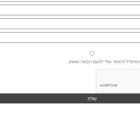
אימייל והאתר שלי לפעם הבאה שאגיב.