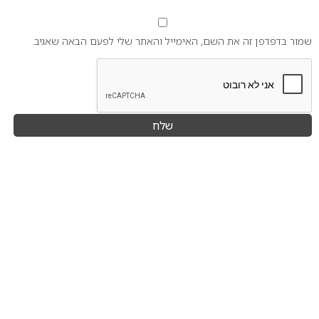
שמור בדפדפן זה את השם, האימייל והאתר שלי לפעם הבאה שאגיב.