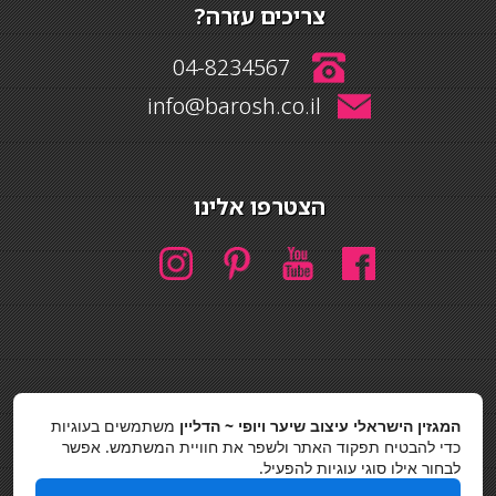
צריכים עזרה?
04-8234567
info@barosh.co.il
הצטרפו אלינו
חיפוש
המגזין הישראלי עיצוב שיער ויופי ~ הדליין
משתמשים בעוגיות
חיפוש
כדי להבטיח תפקוד האתר ולשפר את חוויית המשתמש. אפשר
לבחור אילו סוגי עוגיות להפעיל.
כסאות בר