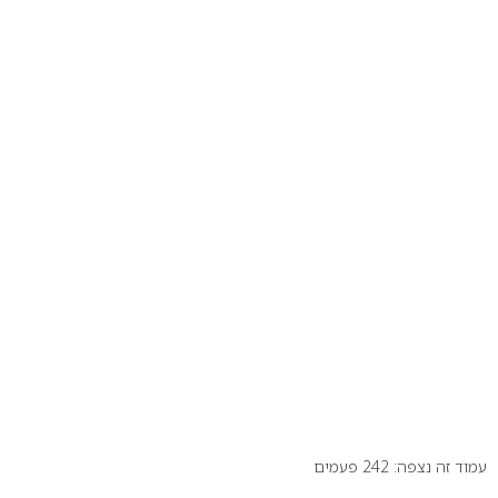
עמוד זה נצפה: 242 פעמים