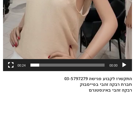
00:24
00:00
התקשרו לקבוע פגישה
03-5797279
חברת רבקה זהבי
בפייסבוק
רבקה זהבי
באינסטגרם