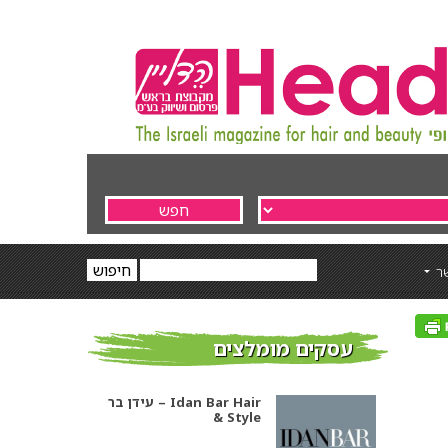
ר
עסקים מומלצים
עידן בר – Idan Bar Hair
& Style