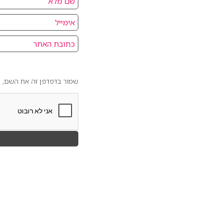
שמור בדפדפן זה את השם, ה