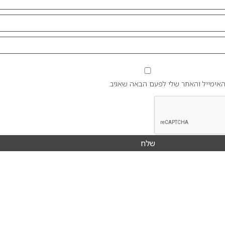
אימייל והאתר שלי לפעם הבאה שאגיב.