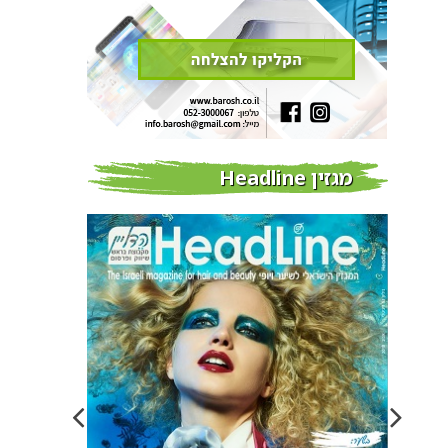
מגזין Headline