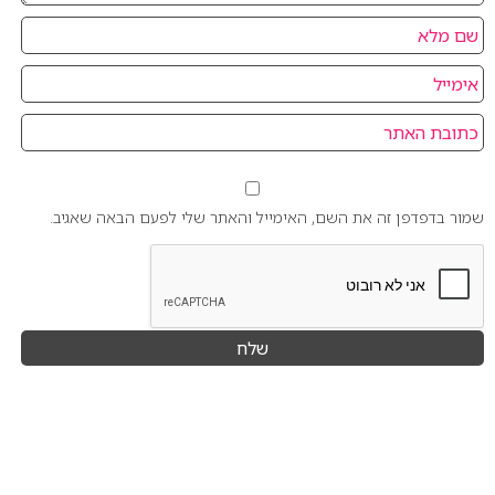
שמור בדפדפן זה את השם, האימייל והאתר שלי לפעם הבאה שאגיב.