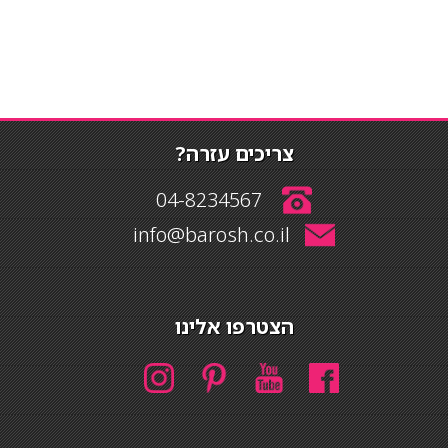
צריכים עזרה?
04-8234567
info@barosh.co.il
הצטרפו אלינו