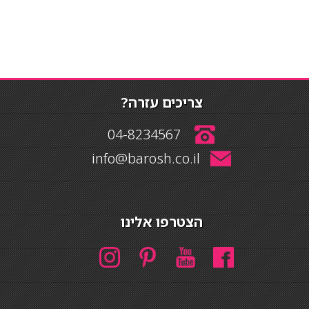
צריכים עזרה?
04-8234567
info@barosh.co.il
הצטרפו אלינו