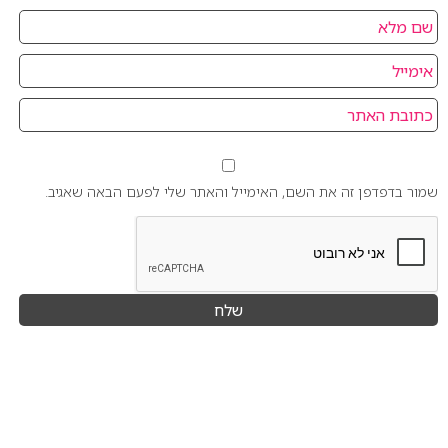
שמור בדפדפן זה את השם, האימייל והאתר שלי לפעם הבאה שאגיב.