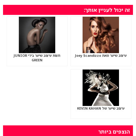
זה יכול לעניין אותך:
עיצוב שיער מאת Joey Scandizzo
חצות עיצוב שיער בידי JUNIOR
GREEN
עיצוב שיער של KEVIN KAHAN
הנצפים ביותר