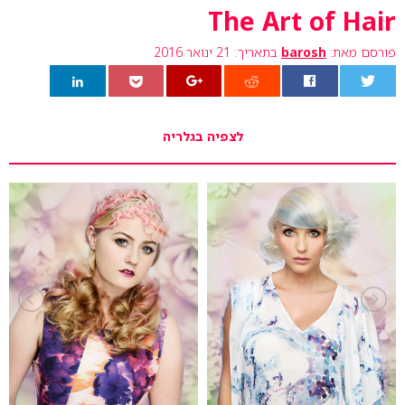
The Art of Hair
פורסם מאת:
barosh
בתאריך: 21 ינואר 2016
0
לצפיה בגלריה