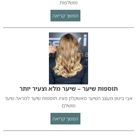
מושלמות
המשך קריאה
תוספות שיער – שיער מלא וצעיר יותר
אבי ביטון מעצב השיער מאשקלון מציג תוספות שיער למראה שיער
מושלם
המשך קריאה