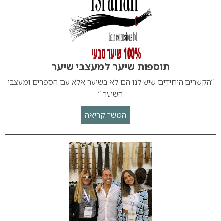
תוספות שיער למעצבי שיער
“הקשרים היחידים שיש לנו הם לא בשיער אלא עם הספרים ומעצבי
השיער “
המשך קריאה