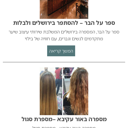
ספר על הבר – להסתפר בירושלים ולבלות
ספר על הבר, המספרה בירושלים המשלבת שירותי עיצוב שיער
מתקדמים לנשים וגברים, עם חוויה של בילוי
המשך קריאה
מספרה באור עקיבא –מספרת סגול
מספרה באור עקיבא –מספרת סגול