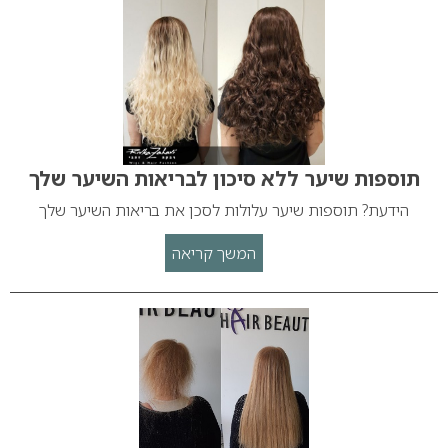
תוספות שיער ללא סיכון לבריאות השיער שלך
הידעת? תוספות שיער עלולות לסכן את בריאות השיער שלך
המשך קריאה