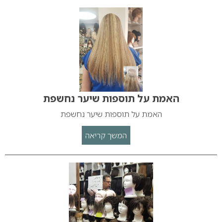
האמת על תוספות שיער נחשפת
האמת על תוספות שיער נחשפת
המשך קריאה