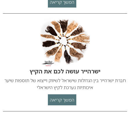
המשך קריאה
ישרהייר עושה לכם את הקיץ
חברת ישרהייר בין הגדולות שישראל לשיווק וייצוא של תוספות שיער
איכותיות נערכת לקיץ הישראלי
המשך קריאה