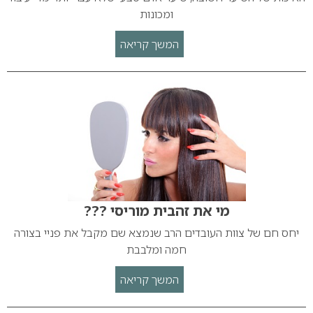
ומכונות
המשך קריאה
מי את זהבית מוריסי ???
יחס חם של צוות העובדים הרב שנמצא שם מקבל את פניי בצורה
חמה ומלבבת
המשך קריאה