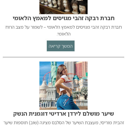
חברת רבקה זהבי מגויסים למאמץ הלאומי
חברת רבקה זהבי מגויסים למאמץ הלאומי – לשמור על מצב הרוח
הלאומי.
המשך קריאה
שיער מושלם לירדן ארדיטי דוגמנית הנשק
זהבית מוריסי, מעצבת השיער של הסלבס מציגה (שוב) תוספות שיער