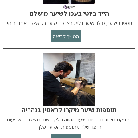
הייר ביוטי בעכו לשיער מושלם
תוספות שיער, מילוי שיער דליל, הארכת שיער רק אצל האחד והיחיד
המשך קריאה
תוספות שיער מיקרו קראטין בנהריה
טכניקת חיבור תוספות שיער מהווה חלק חשוב בהצלחה ושביעות
הרצון שלך מתוספות השיער שלך.