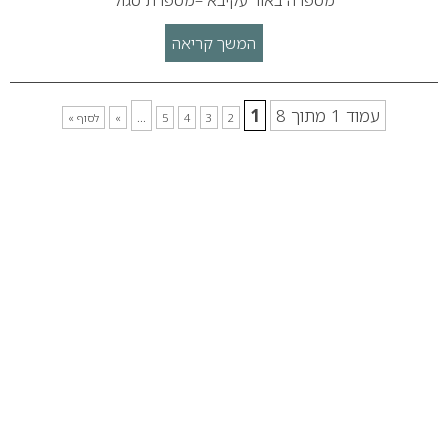
המשך קריאה
עמוד 1 מתוך 8
1
...
2
3
4
5
»
לסוף »