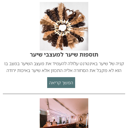
תוספות שיער למעצבי שיער
קניה של שיער באינטרנט עלולה להעמיד את מעצב השיער במצב בו
הוא לא מקבל את הסחורה אליה התכוון אלא שיער באיכות ירודה
המשך קריאה