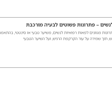
נשים – פתרונות פשוטים לבעיה מורכבת
ונות מגוונים לפאות רפואיות לנשים, משיער טבעי או סינטטי, בהתאמה
 תוך שמירה על עור הקרקפת הרגיש, ועל השיער הטבעי