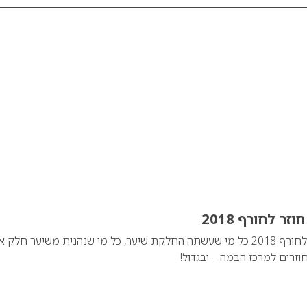
ר לחורף 2018
טרנד התלתלים חוזר לחורף 2018 כל מי שעשתה החלקת שיער, כל מי שנהנית משיער חלק 
וזרים למרכז הבמה – ובגדול!