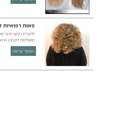
פאות רפואיות ל
לחברת רבקה זהבי פתר
מושלמת למבנה הראש,
המשך קריאה