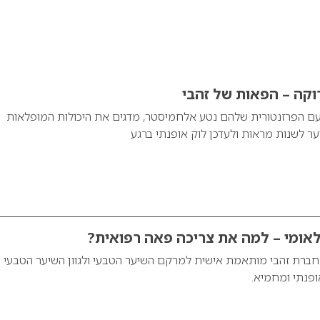
וקה – הפאות של זהבי
 עם הפרזנטורית שלהם נטע אלחמיסטר, מדגים את היכולות המופלאות
ר לשנות מראות ולעדכן לוק אופנתי ברגע
לאומי – למה את צריכה פאה רפואית?
חברת זהבי מותאמת אישית למרקם השיער הטבעי ולגוון השיער הטבעי 
ופנתי ומחמיא.