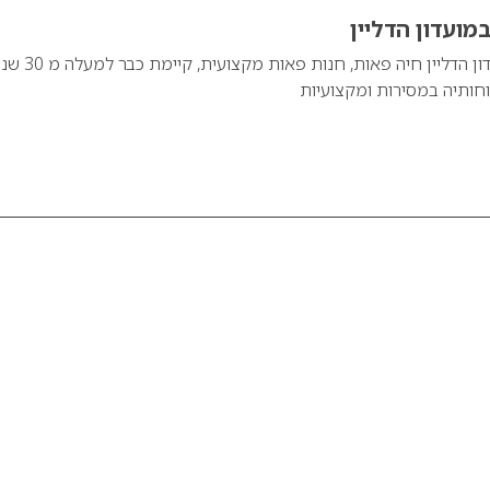
מועדון הדליין
גם חיה פאות – במועדון הדליין חיה פאות, חנות פאות מקצועית, ק
ותיה במסירות ומקצועיות