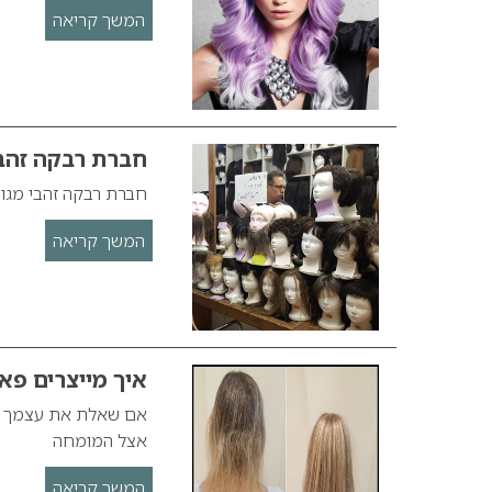
המשך קריאה
חברת רבקה זהבי
חברת רבקה זהבי מגוי
המשך קריאה
איך מייצרים פא
אם שאלת את עצמך אי
אצל המומחה
המשך קריאה