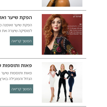
הפקת שיער ואו
הפקת שיער ואופנה מי
למוסיקה שיצרה את ה
המשך קריאה
פאות ותוספות ש
הגדול והמובילה באר
המשך קריאה