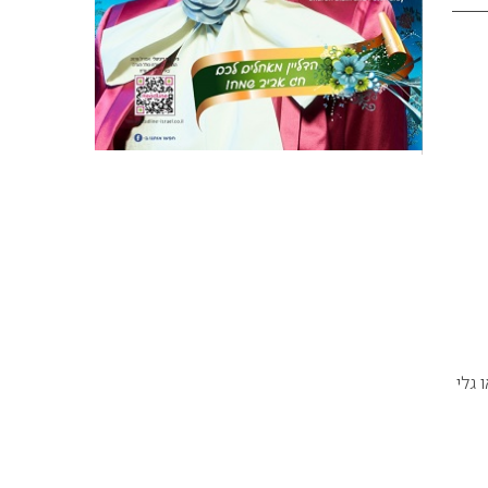
או גלי