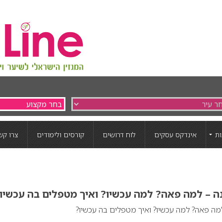
ת
אינדקס עסקים
לוח דרושים
קורסים ולימודים
צרו קש
נה – למה פאה? למה עכשיו? ואיך מטפלים בה עכשיו
למה פאה? למה עכשיו? ואיך מטפלים בה עכשיו?