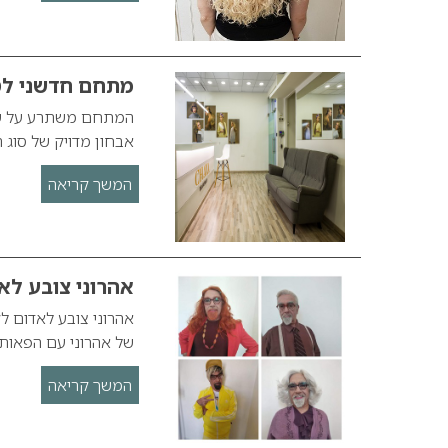
מתחם חדשני לטי
אבחון מדויק של סוג 
המשך קריאה
אהרוני צובע לא
אהרוני צובע לאדום 
של אהרוני עם הפאות
המשך קריאה