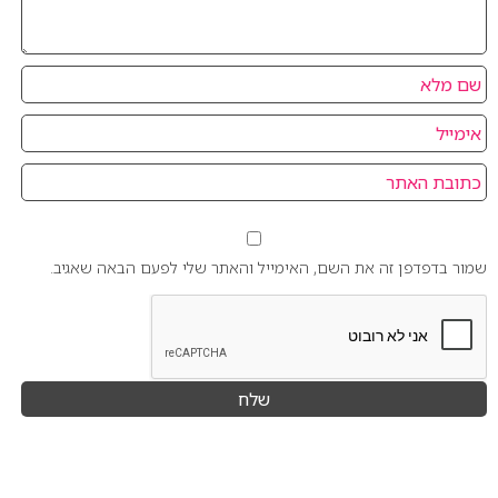
שמור בדפדפן זה את השם, האימייל והאתר שלי לפעם הבאה שאגיב.