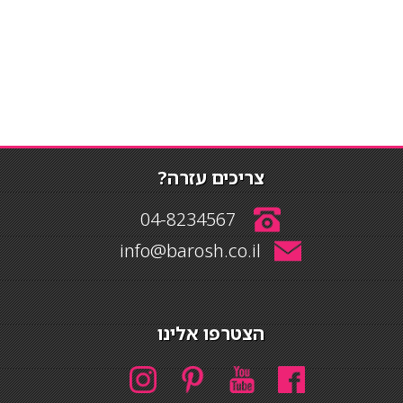
צריכים עזרה?
04-8234567
info@barosh.co.il
הצטרפו אלינו