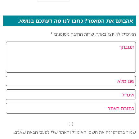
אהבתם את המאמר? כתבו לנו מה דעתכם בנושא.
האימייל לא יוצג באתר.
שדות החובה מסומנים
*
שמור בדפדפן זה את השם, האימייל והאתר שלי לפעם הבאה שאגיב.