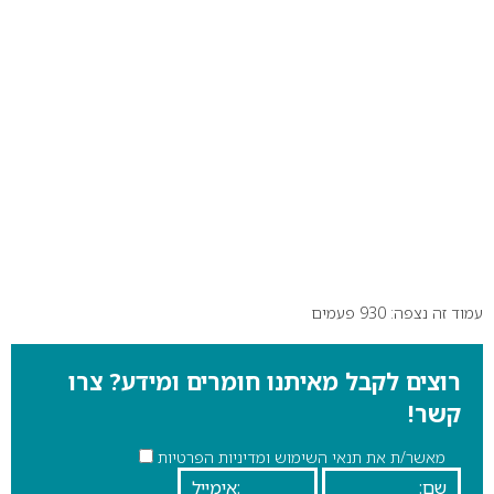
עמוד זה נצפה: 930 פעמים
רוצים לקבל מאיתנו חומרים ומידע? צרו
קשר!
מאשר/ת את תנאי השימוש ומדיניות הפרטיות