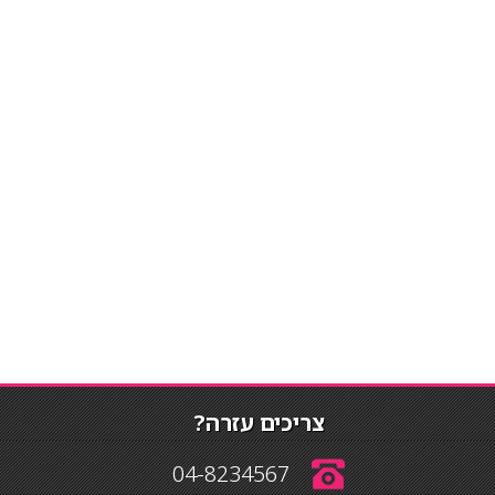
צריכים עזרה?
04-8234567