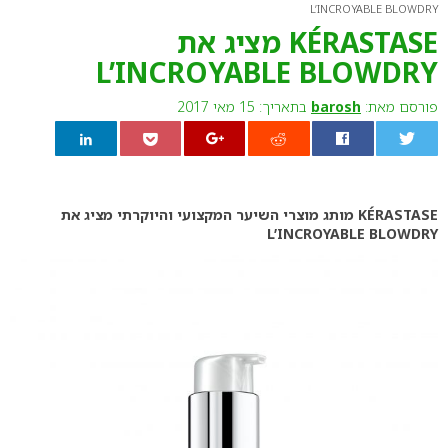
L’INCROYABLE BLOWDRY
KÉRASTASE מציג את
L’INCROYABLE BLOWDRY
פורסם מאת:
barosh
בתאריך: 15 מאי 2017
0
KÉRASTASE מותג מוצרי השיער המקצועי והיוקרתי מציג את
L’INCROYABLE BLOWDRY