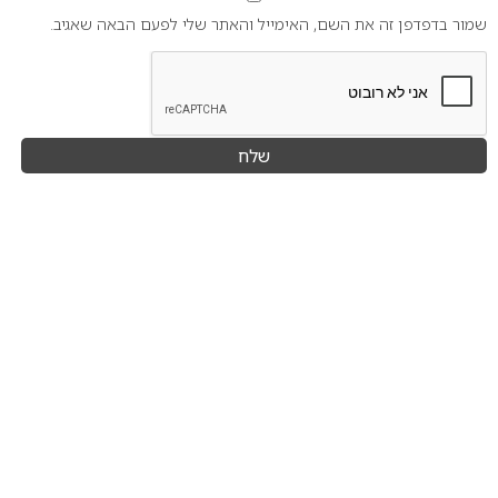
שמור בדפדפן זה את השם, האימייל והאתר שלי לפעם הבאה שאגיב.