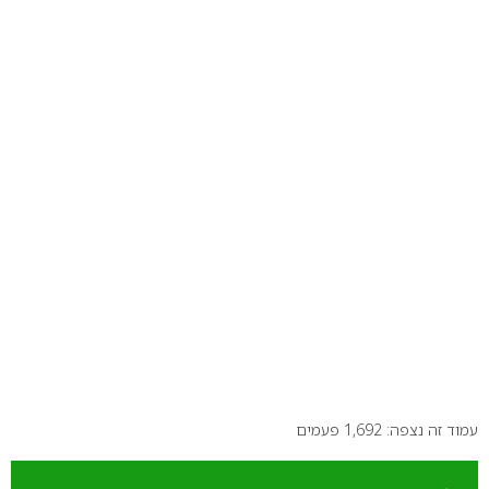
עמוד זה נצפה: 1,692 פעמים