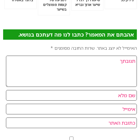
שיער ארוך ובריא
קצוות מפוצלים
בשיער
אהבתם את המאמר? כתבו לנו מה דעתכם בנושא.
האימייל לא יוצג באתר.
שדות החובה מסומנים
*