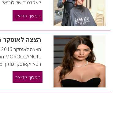
לאקדמיה של לוריאל ב
המשך קריאה
הצצה לאוסקר 2016
ה
OIL
רטאייקאוסקי מתוך מסי
המשך קריאה