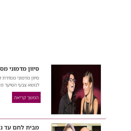
סיוון מדמוני מ
סיוון מדמוני מסדרת 
לנושא צבעי השיער מצי
המשך קריאה
מבית לחם עד נצ