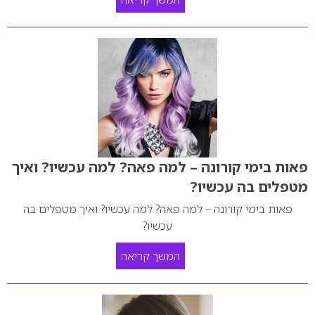
פאות בימי קורונה – למה פאה? למה עכשיו? ואיך
מטפלים בה עכשיו?
פאות בימי קורונה – למה פאה? למה עכשיו? ואיך מטפלים בה
עכשיו?
המשך קריאה