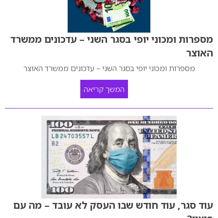
מספרות ומכוני יופי בסגר השני – עדכונים ממשרד
האוצר
מספרות ומכוני יופי בסגר השני – עדכונים ממשרד האוצר
המשך קריאה
עוד סגר, עוד חודש שבו העסק לא עובד – מה עם