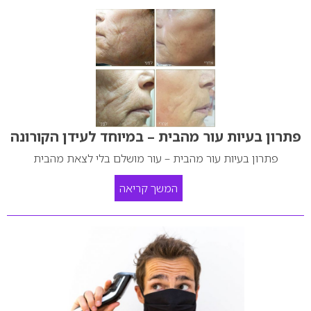
פתרון בעיות עור מהבית – במיוחד לעידן הקורונה
פתרון בעיות עור מהבית – עור מושלם בלי לצאת מהבית
המשך קריאה