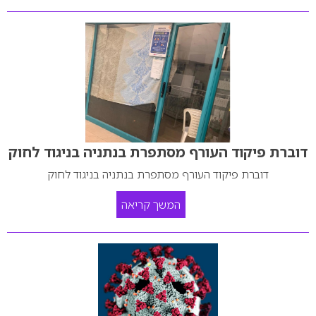
דוברת פיקוד העורף מסתפרת בנתניה בניגוד לחוק
דוברת פיקוד העורף מסתפרת בנתניה בניגוד לחוק
המשך קריאה