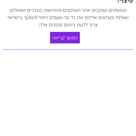
פיצוי?
ממשיכים ועוקבים אחר העדכונים והחדשות, מבררים ושואלים
שאלות ומביאים אליכם את כל מה שעולם היופי והשיער בישראל
צריך לדעת בימים סבוכים אלה.
המשך קריאה