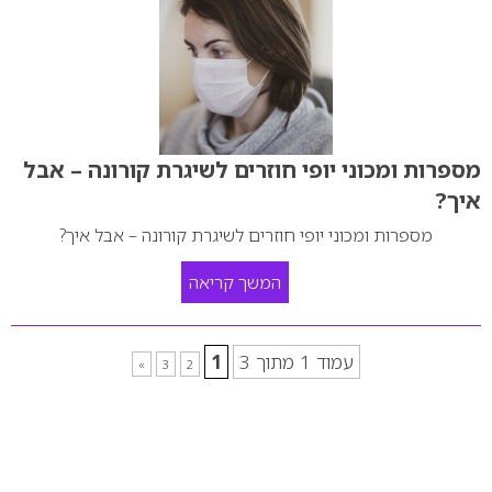
מספרות ומכוני יופי חוזרים לשיגרת קורונה – אבל
איך?
מספרות ומכוני יופי חוזרים לשיגרת קורונה – אבל איך?
המשך קריאה
עמוד 1 מתוך 3
1
»
3
2