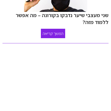
שני מעצבי שיער נדבקו בקורונה – מה אפשר
ללמוד מזה?
המשך קריאה