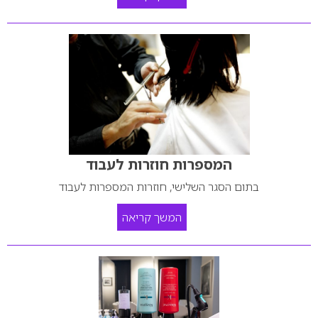
המספרות חוזרות לעבוד
בתום הסגר השלישי, חוזרות המספרות לעבוד
המשך קריאה