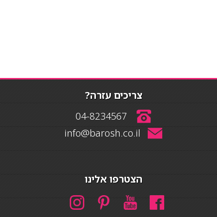
צריכים עזרה?
04-8234567
info@barosh.co.il
הצטרפו אלינו