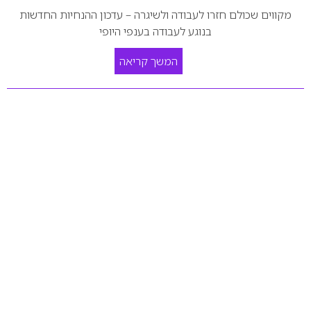
מקווים שכולם חזרו לעבודה ולשיגרה – עדכון ההנחיות החדשות
בנוגע לעבודה בענפי היופי
המשך קריאה