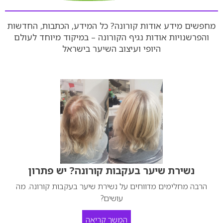
מחפשים מידע אודות קורונה? כל המידע, הכתבות, החדשות
והפרשנויות אודות נגיף הקורונה – במיקוד מיוחד לעולם
היופי ועיצוב השיער בישראל
נשירת שיער בעקבות קורונה? יש פתרון
הרבה מחלימים מדווחים על נשירת שיער בעקבות קורונה. מה
עושים?
המשך קריאה