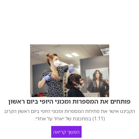
פותחים את המספרות ומכוני היופי ביום ראשון
הקבינט אישר את פתיחת המספרות ומכוני היופי ביום ראשון הקרוב
(1.11) במתכונת של ״אחד על אחד״.
המשך קריאה