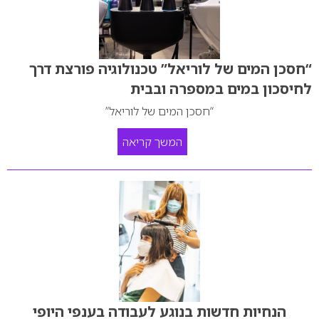
“חסכן המים של לוריאל” טכנולוגיה פורצת דרך
לחיסכון במים במספרה ובבית
“חסכן המים של לוריאל”
המשך קריאה
הנחיות חדשות בנוגע לעבודה בענפי היופי