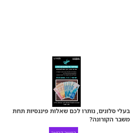
בעלי סלונים, נותרו לכם שאלות פיננסיות תחת
משבר הקורונה?
המשך קריאה