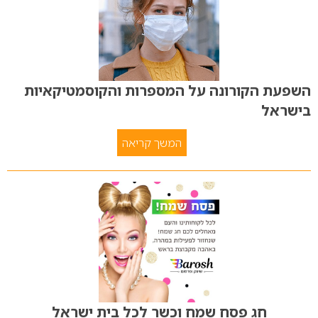
השפעת הקורונה על המספרות והקוסמטיקאיות
בישראל
המשך קריאה
חג פסח שמח וכשר לכל בית ישראל