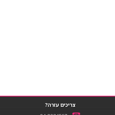
צריכים עזרה?