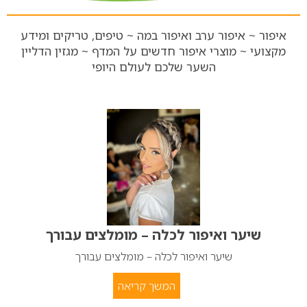
איפור ~ איפור ערב ואיפור במה ~ טיפים, טריקים ומידע
מקצועי ~ מוצרי איפור חדשים על המדף ~ מגזין הדליין
השער שלכם לעולם היופי
שיער ואיפור לכלה – מומלצים עבורך
שיער ואיפור לכלה – מומלצים עבורך
המשך קריאה