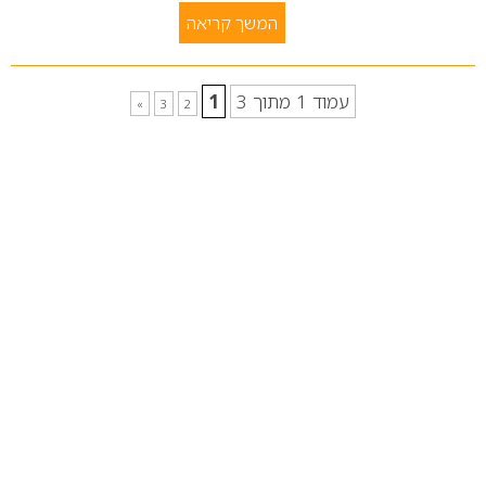
המשך קריאה
עמוד 1 מתוך 3
1
»
3
2