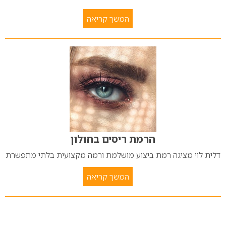
המשך קריאה
הרמת ריסים בחולון
דלית לוי מציגה רמת ביצוע מושלמת ורמה מקצועית בלתי מתפשרת
המשך קריאה