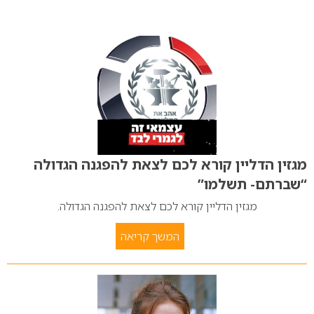
מגזין הדליין קורא לכם לצאת להפגנה הגדולה
“שברתם- תשלמו”
מגזין הדליין קורא לכם לצאת להפגנה הגדולה.
המשך קריאה