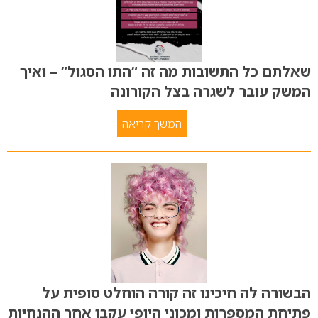
שאלתם כל התשובות מה זה “התו הסגול” – ואיך
המשק עובר לשגרה בצל הקורונה
המשך קריאה
הבשורה לה חיכינו זה קורה הוחלט סופית על
פתיחת המספרות ומכוני היופי עקבו אחר ההנחיות