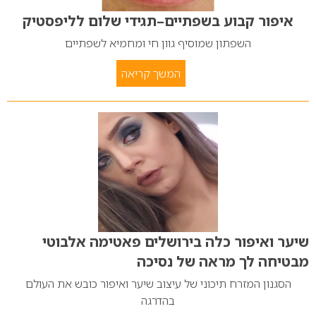
איפור קבוע בשפתיים–תגידי שלום לליפסטיק
השפתון שמוסיף גוון חי ומחמיא לשפתיים
המשך קריאה
שיער ואיפור כלה בירושלים פאטימה אלבוטי
מבטיחה לך מראה של נסיכה
הסגנון המזרח תיכוני של עיצוב שיער ואיפור כובש את העולם
בהדרגה