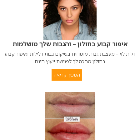
איפור קבוע בחולון – והגבות שלך מושלמות
דלית לוי – מעצבת גבות מומחית בשיקום גבות דלילות ואיפור קבוע
בחולון מחכה לך לפגישת ייעוץ חינם
המשך קריאה