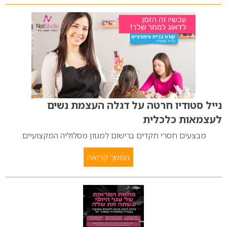
נייל סטודיו חרטה על דגלה העצמת נשים
לעצמאות כלכלית
מבצעים חסרי תקדים ברישום למגוון מסלוליה המקצועיים.
המשך קריאה