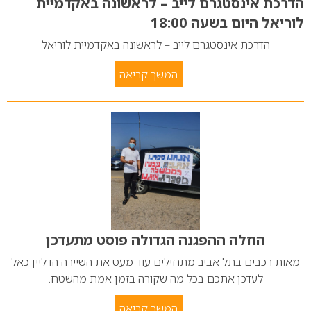
הדרכת אינסטגרם לייב – לראשונה באקדמיית
לוריאל היום בשעה 18:00
הדרכת אינסטגרם לייב – לראשונה באקדמיית לוריאל
המשך קריאה
החלה ההפגנה הגדולה פוסט מתעדכן
מאות רכבים בתל אביב מתחילים עוד מעט את השיירה הדליין כאל
לעדכן אתכם בכל מה שקורה בזמן אמת מהשטח.
המשך קריאה