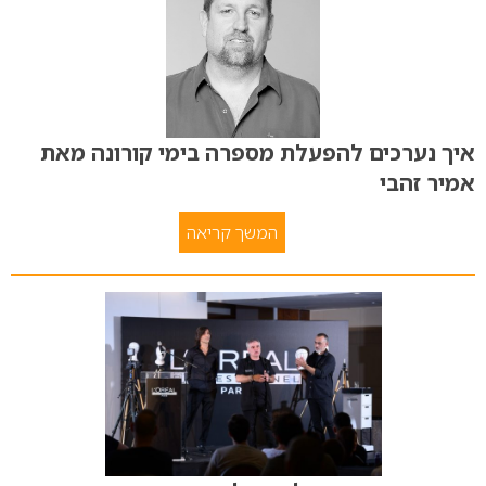
איך נערכים להפעלת מספרה בימי קורונה מאת
אמיר זהבי
המשך קריאה