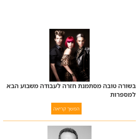
בשורה טובה מסתמנת חזרה לעבודה משבוע הבא
למספרות
המשך קריאה