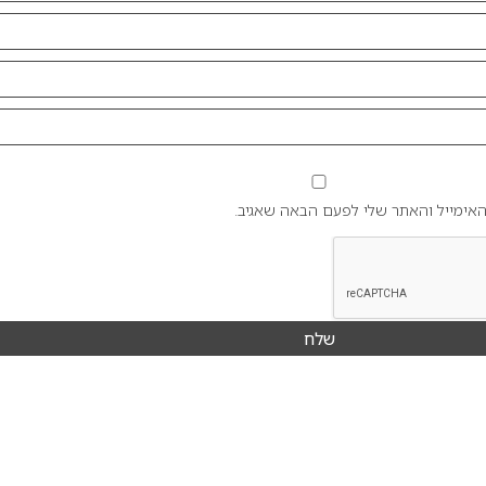
אימייל והאתר שלי לפעם הבאה שאגיב.