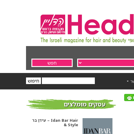
ר
עסקים מומלצים
עידן בר – Idan Bar Hair
& Style