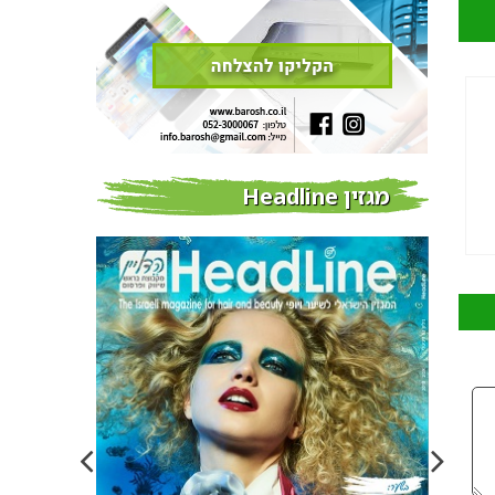
מגזין Headline