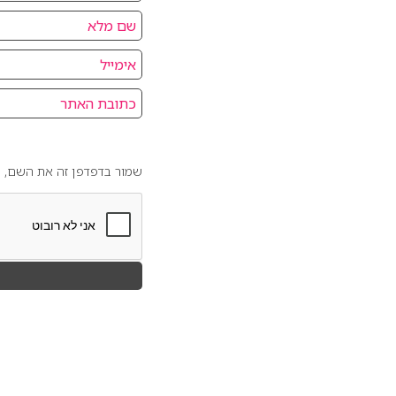
שמור בדפדפן זה את השם, ה