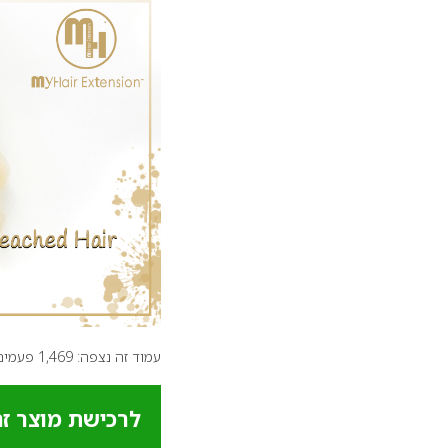
עמוד זה נצפה: 1,469 פעמים
לרכישת מוצר זה