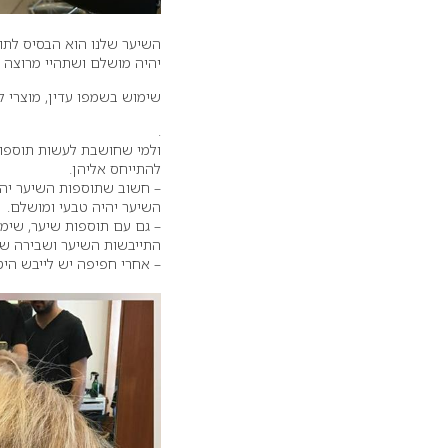
השיער שלנו הוא הבסיס לתוס
יהיה מושלם ושתהיי מרוצה
שימוש בשמפו עדין, מוצרי לח
.
ולמי שחושבת לעשות תוספות
להתייחס אליהן.
– חשוב שתוספות השיער יהיו
השיער יהיה טבעי ומושלם.
– גם עם תוספות שיער, שימו
התייבשות השיער ושבירה של
– אחרי חפיפה יש לייבש הי