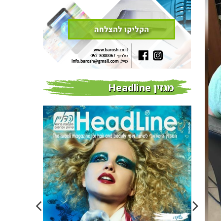
מגזין Headline