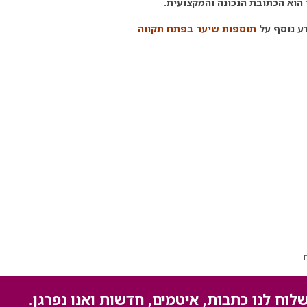
הוא הכתובת הנכונה והמקצועית.
ע נוסף על
תוספות שיער בפתח תקווה
לוח לנו כתבות, איטמים, חדשות ואנו נפרגן.