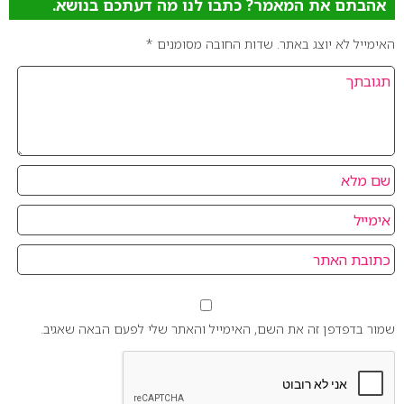
אהבתם את המאמר? כתבו לנו מה דעתכם בנושא.
האימייל לא יוצג באתר.
שדות החובה מסומנים
*
שמור בדפדפן זה את השם, האימייל והאתר שלי לפעם הבאה שאגיב.