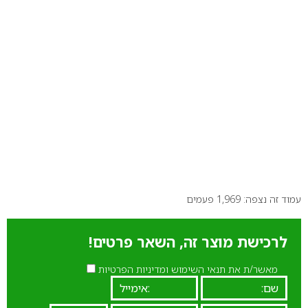
עמוד זה נצפה: 1,969 פעמים
לרכישת מוצר זה, השאר פרטים!
מאשר/ת את תנאי השימוש ומדיניות הפרטיות