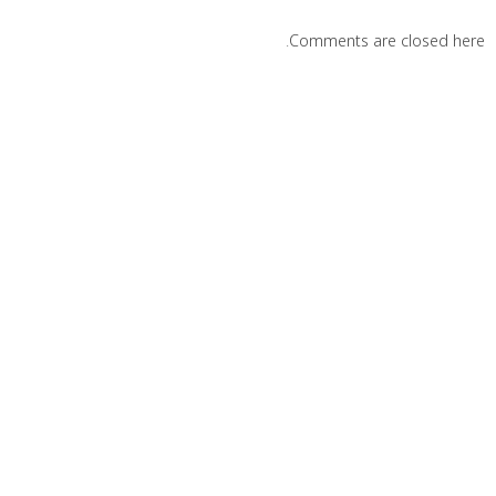
Comments are closed here.