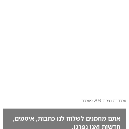
עמוד זה נצפה: 208 פעמים
אתם מוזמנים לשלוח לנו כתבות, איטמים,
חדשות ואנו נפרגן.