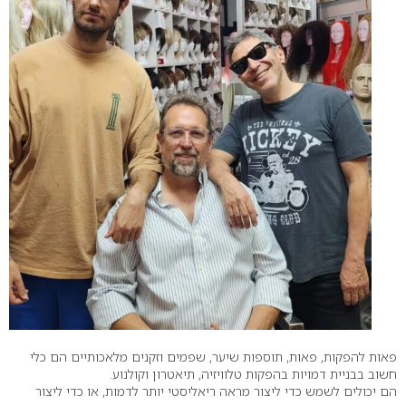
פאות להפקות, פאות, תוספות שיער, שפמים וזקנים מלאכותיים הם כלי
חשוב בבניית דמויות בהפקות טלוויזיה, תיאטרון וקולנוע.
הם יכולים לשמש כדי ליצור מראה ריאליסטי יותר לדמות, או כדי ליצור