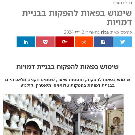
בבניית דמויות
שימוש בפאות להפקות בבניית
דמויות
פורסם מאת:
rita
בתאריך: 2 יולי 2024
0
שימוש בפאות להפקות בבניית דמויות
שימוש בפאות להפקות, תוספות שיער, שפמים וזקנים מלאכותיים
בבניית דמויות בהפקות טלוויזיה, תיאטרון, קולנוע