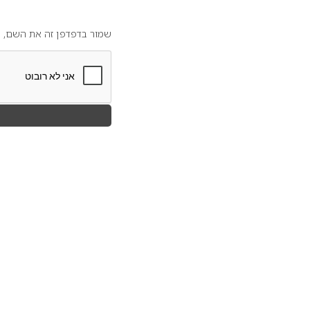
שמור בדפדפן זה את השם, ה