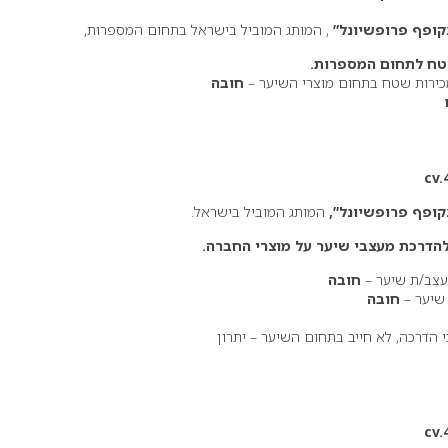
קופף פרופשיונל”
, המותג המוביל בישראל בתחום המספרות,
שטח לתחום המספרות.
מכירות שטח בתחום מוצרי השיער –
חובה
cv.
ופף פרופשיונל”,
המותג המוביל בישראל.
להדרכת מעצבי שיער על מוצרי החברה.
חובה
 שיער –
חובה
י הדרכה, לא חייב בתחום השיער – יתרון
cv.