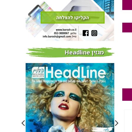
מגזין Headline