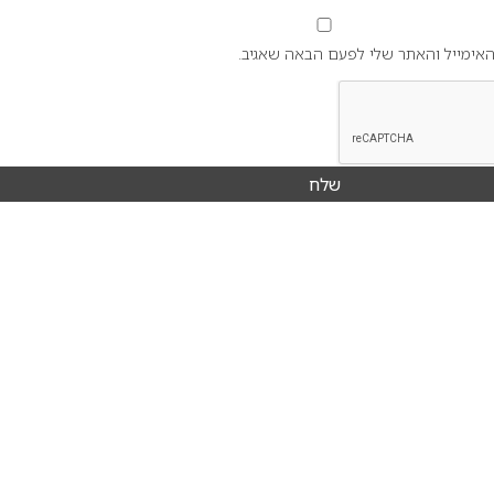
אימייל והאתר שלי לפעם הבאה שאגיב.