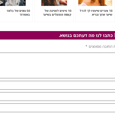
10 צעדים שיעזרו לך לגדל
10 טיפים למניעה של
50 גוונים של בלונד
שיער ארוך ובריא
קצוות מפוצלים בשיער
באשדוד
תבו לנו מה דעתכם בנושא.
 החובה מסומנים
*