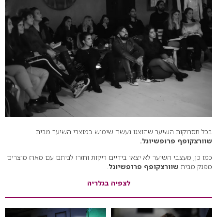
בכל תסרוקות השיער שהוצגו נעשה שימוש במוצרי השיער מבית
שוורצקופף פרופשיונל.
כמו כן, מעצבי השיער לא יצאו בידיים ריקות וחזרו לביתם עם מארז מוצרים
מפנק מבית
שוורצקופף פרופשיונל
.
לצפיה בגלריה