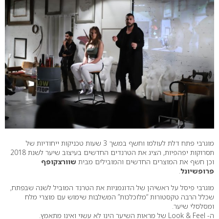
מוגרבי פתח דלת לעולמו וחשף במשך 3 שעות טכניקות ייחודיות של
תסרוקות יפהפיות, הציג את הטרנדים החדשים בעיצוב שיער לשנת 2018
וכן חשף את המוצרים החדשים והמובילים מבית
שוורצקופף
פרופשיונל
.
מוגרבי פיסל על ראשיהן של הדוגמניות את הטרנד המוביל לשנה שבפתח,
שכלל הרבה טקסטורות “מלוכלכות” המשלבות שימוש עם מוצרי מלח
ומסלסלי שיער.
ה- Look & Feel של מראות השיער הינו לא עשוי ואינו מתאמץ.