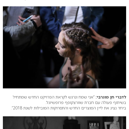
לדברי חן מוגרבי:
“אני שמח ונרגש לקראת הפרויקט החדש שמתחיל
בשיתוף פעולה עם חברת שוורצקופף פרופשיונל.
ביחד נציג את ליין המוצרים החדש והתסרוקות המובילות לשנת 2018”.