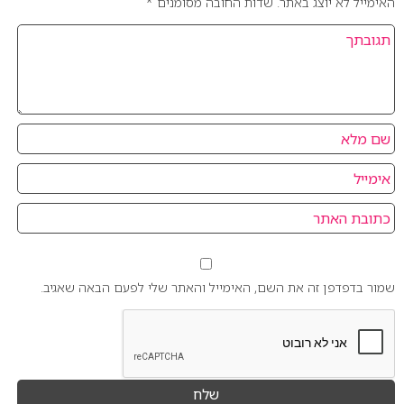
האימייל לא יוצג באתר.
שדות החובה מסומנים
*
שמור בדפדפן זה את השם, האימייל והאתר שלי לפעם הבאה שאגיב.