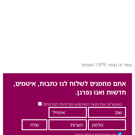
עמוד זה נצפה: 1,979 פעמים
אתם מוזמנים לשלוח לנו כתבות, איטמים,
חדשות ואנו נפרגן.
מאשר/ת את תנאי השימוש ומדיניות הפרטיות
אני מאשר/ת קבלת דיוור