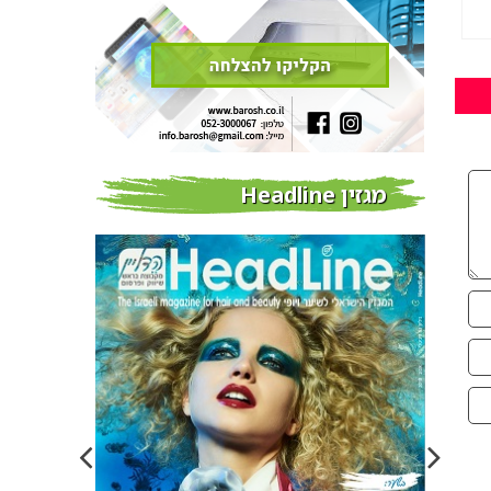
מגזין Headline