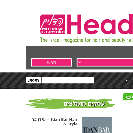
ר
עסקים מומלצים
עידן בר – Idan Bar Hair
& Style