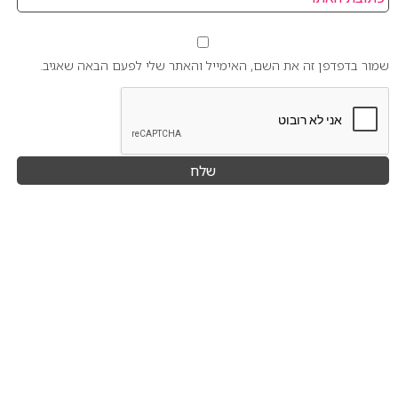
שמור בדפדפן זה את השם, האימייל והאתר שלי לפעם הבאה שאגיב.