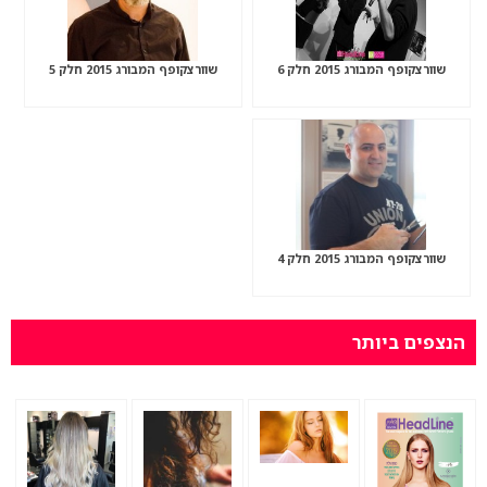
שוורצקופף המבורג 2015 חלק 6
שוורצקופף המבורג 2015 חלק 5
שוורצקופף המבורג 2015 חלק 4
הנצפים ביותר