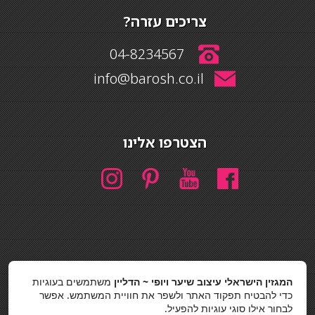
צריכים עזרה?
04-8234567
info@barosh.co.il
הצטרפו אלינו
חיפוש
המגזין הישראלי עיצוב שיער ויופי ~ הדליין
משתמשים בעוגיות
חיפוש
כדי להבטיח תפקוד האתר ולשפר את חוויית המשתמש. אפשר
לבחור אילו סוגי עוגיות להפעיל.
כסאות בר