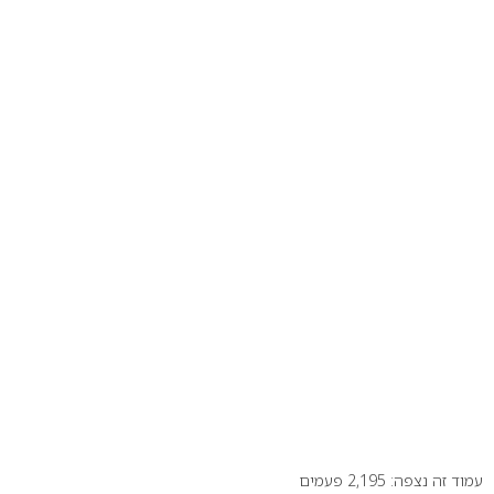
עמוד זה נצפה: 2,195 פעמים