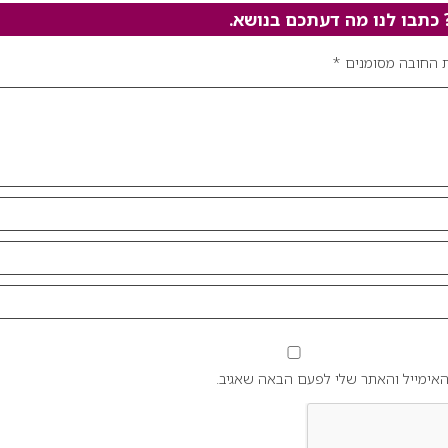
תבו לנו מה דעתכם בנושא.
 החובה מסומנים
*
אימייל והאתר שלי לפעם הבאה שאגיב.