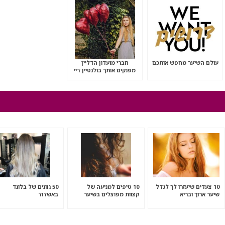
עולם השיער מחפש אותכם
חברי מועדון הדליין
מפנקים אותך בולנטיין דיי
10 צעדים שיעזרו לך לגדל
10 טיפים למניעה של
50 גוונים של בלונד
שיער ארוך ובריא
קצוות מפוצלים בשיער
באשדוד