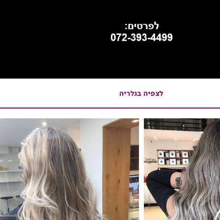
לצפיה בגלריה