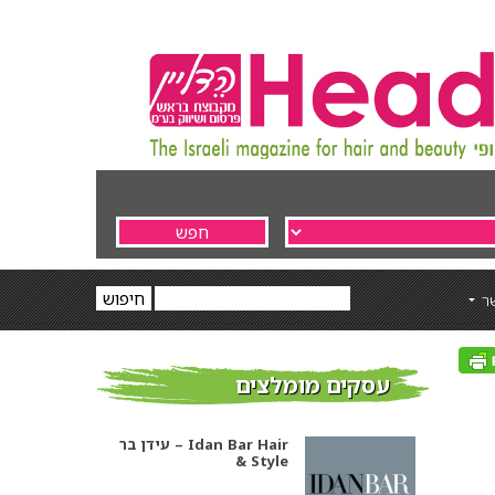
ר
עסקים מומלצים
עידן בר – Idan Bar Hair
& Style