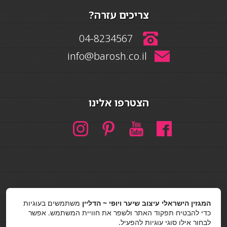
צריכים עזרה?
04-8234567
info@barosh.co.il
הצטרפו אלינו
חיפוש
המגזין הישראלי עיצוב שיער ויופי ~ הדליין
משתמשים בעוגיות
חיפוש
כדי להבטיח תפקוד האתר ולשפר את חוויית המשתמש. אפשר
לבחור אילו סוגי עוגיות להפעיל.
כסאות בר