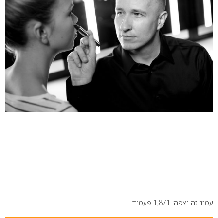
עמוד זה נצפה: 1,871 פעמים