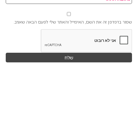
שמור בדפדפן זה את השם, האימייל והאתר שלי לפעם הבאה שאגיב.