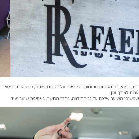
בות במהירות והקצוות מוטחות בכל פעם על חפצים שונים, כשמטרת הניסוי הי
רות לאורך זמן.
 שפשופי השיער שלכם על גב החולצה, בחדר הכושר, באסיפת שיער ועוד.