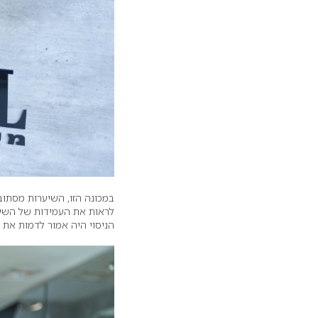
במכונה הזו, השיערות מסתוב
לראות את העמידות של השיע
הניסוי היה אמור לדמות את