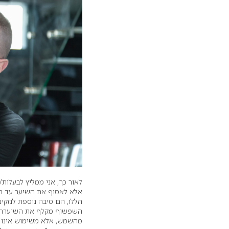
לאור כך, אני ממליץ לבעלות
אלא לאסוף את השיער עד הק
הללו, הם סיבה נוספת לנזקים
השפשוף מקלף את השיערה שכ
מהשמש, אלא משימוש אינו נ