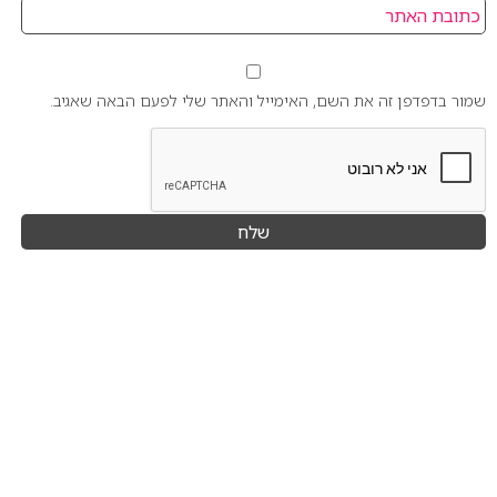
שמור בדפדפן זה את השם, האימייל והאתר שלי לפעם הבאה שאגיב.