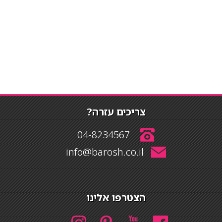
צריכים עזרה?
04-8234567
info@barosh.co.il
הצטרפו אלינו