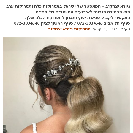
גיורא יצחקוב – המאסטר של ישראל בתסרוקות כלה ותסרוקות ערב
הוא הבחירה הנכונה לאירועים החשובים של החיים.
התקשרי לקבוע פגישת יעוץ ותכנון לתסרוקת הכלה שלך:
סניף תל אביב 072-3934545 / סניף ראשון לציון 072-3934546
הקליקי למידע נוסף על
תסרוקות גיורא יצחקוב