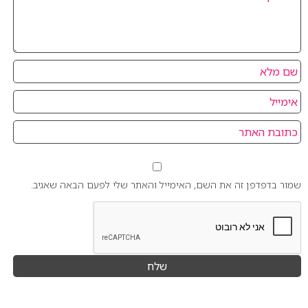
שמור בדפדפן זה את השם, האימייל והאתר שלי לפעם הבאה שאגיב.