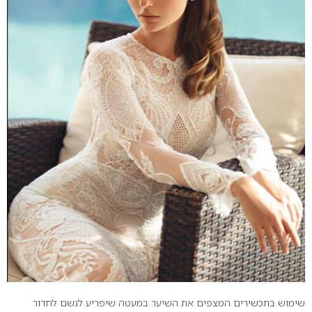
שימוש בתכשירים המצפים את השיער במעטה שיפריע לגשם לחדור