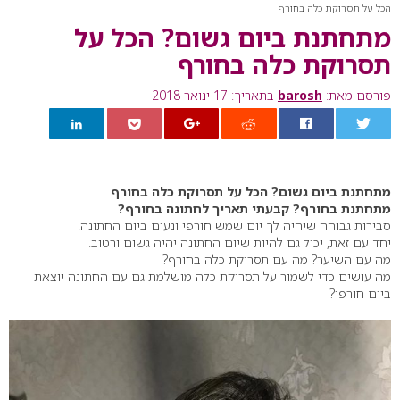
הכל על תסרוקת כלה בחורף
מתחתנת ביום גשום? הכל על
תסרוקת כלה בחורף
פורסם מאת:
barosh
בתאריך: 17 ינואר 2018
0
מתחתנת ביום גשום? הכל על תסרוקת כלה בחורף
מתחתנת בחורף? קבעתי תאריך לחתונה בחורף?
סבירות גבוהה שיהיה לך יום שמש חורפי ונעים ביום החתונה.
יחד עם זאת, יכול גם להיות שיום החתונה יהיה גשום ורטוב.
מה עם השיער? מה עם תסרוקת כלה בחורף?
מה עושים כדי לשמור על תסרוקת כלה מושלמת גם עם החתונה יוצאת
ביום חורפי?