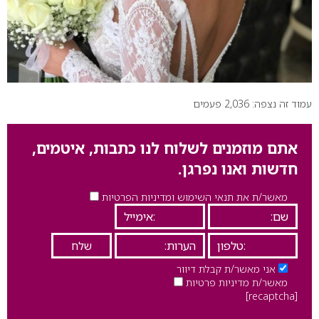
עמוד זה נצפה: 2,036 פעמים
אתם מוזמנים לשלוח לנו כתבות, איטמים,
חדשות ואנו נפרגן.
מאשר/ת את תנאי השימוש ומדיניות הפרטיות
אני מאשר/ת קבלת דיוור
מאשר/ת מדיניות פרטיות
[recaptcha]