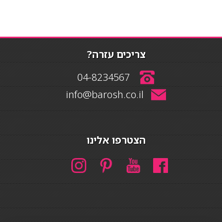
צריכים עזרה?
04-8234567
info@barosh.co.il
הצטרפו אלינו