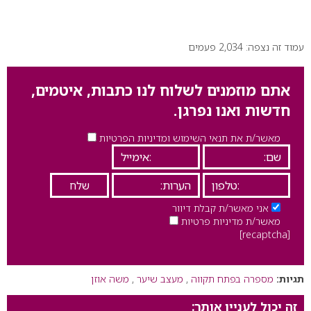
עמוד זה נצפה: 2,034 פעמים
אתם מוזמנים לשלוח לנו כתבות, איטמים,
חדשות ואנו נפרגן.
מאשר/ת את תנאי השימוש ומדיניות הפרטיות
אני מאשר/ת קבלת דיוור
מאשר/ת מדיניות פרטיות
[recaptcha]
תגיות:
מספרה בפתח תקווה
,
מעצב שיער
,
משה אוזן
זה יכול לעניין אותך: