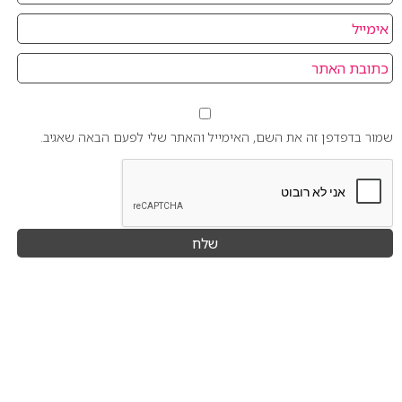
שמור בדפדפן זה את השם, האימייל והאתר שלי לפעם הבאה שאגיב.