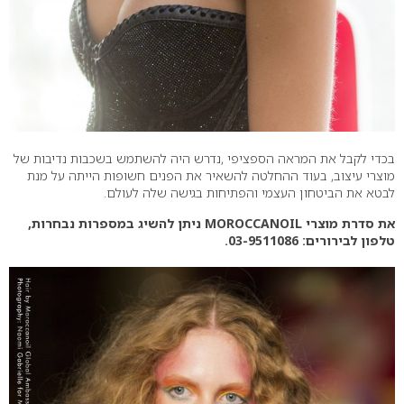
בכדי לקבל את המראה הספציפי ,נדרש היה להשתמש בשכבות נדיבות של
מוצרי עיצוב, בעוד ההחלטה להשאיר את הפנים חשופות הייתה על מנת
לבטא את הביטחון העצמי והפתיחות בגישה שלה לעולם.
את סדרת מוצרי MOROCCANOIL ניתן להשיג במספרות נבחרות,
טלפון לבירורים: 03-9511086.