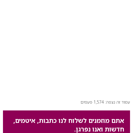
עמוד זה נצפה: 1,574 פעמים
אתם מוזמנים לשלוח לנו כתבות, איטמים,
חדשות ואנו נפרגן.