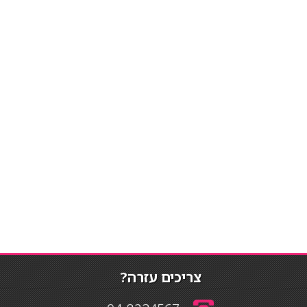
צריכים עזרה?