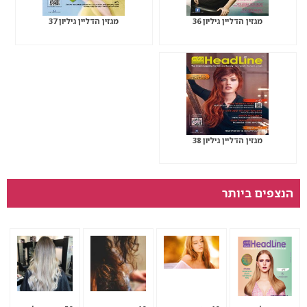
מגזין הדליין גיליון 36
מגזין הדליין גיליון 37
מגזין הדליין גיליון 38
הנצפים ביותר