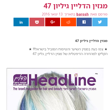
מגזין הדליין גיליון 47
פורסם מאת:
barosh
בתאריך: 13 ינואר 2016
0
מגזין הדליין גיליון 47
★ צפו כעת במגזין השיער והטיפוח המוביל בישראל!!! ★
הקליקו למהדורה הדיגיטלית של מגזין הדליין, גליון 47