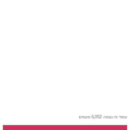
עמוד זה נצפה: 6,092 פעמים