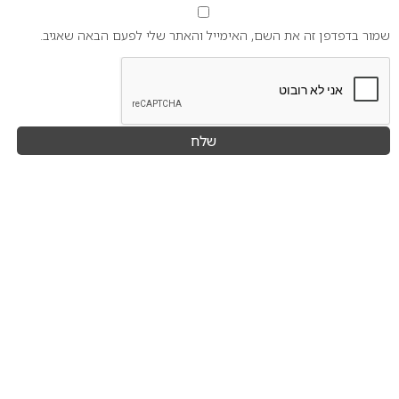
שמור בדפדפן זה את השם, האימייל והאתר שלי לפעם הבאה שאגיב.