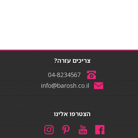
צריכים עזרה?
04-8234567
info@barosh.co.il
הצטרפו אלינו