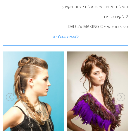
סטילינג ואיפור אישי על ידי צוות מקצועי
2 לוקים שונים
קליפ מקצועי MAKING OF ע”ג DVD
לצפיה בגלריה