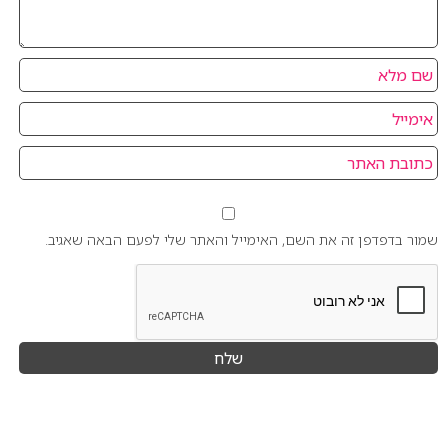
שמור בדפדפן זה את השם, האימייל והאתר שלי לפעם הבאה שאגיב.