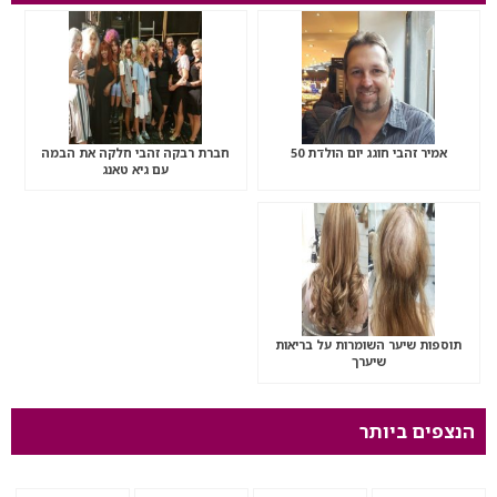
אמיר זהבי חוגג יום הולדת 50
חברת רבקה זהבי חלקה את הבמה
עם גיא טאנג
תוספות שיער השומרות על בריאות
שיערך
הנצפים ביותר