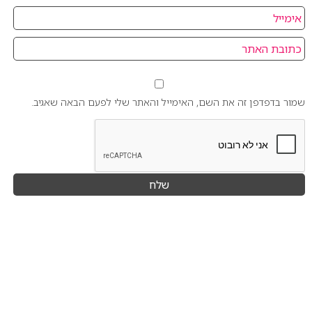
שמור בדפדפן זה את השם, האימייל והאתר שלי לפעם הבאה שאגיב.