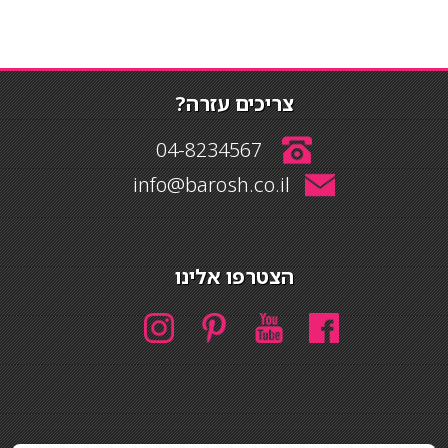
צריכים עזרה?
04-8234567
info@barosh.co.il
הצטרפו אלינו