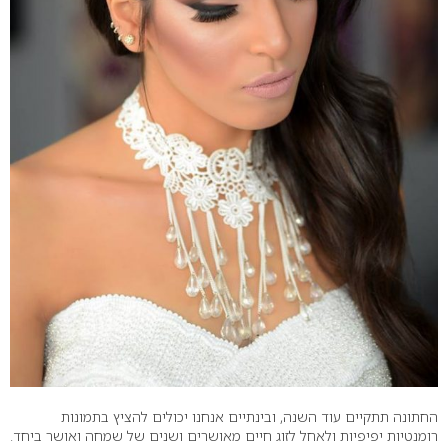
החתונה תתקיים עוד השנה, ובינתיים אנחנו יכולים להציץ בתמונות
רומנטיות יפיפיות ולאחל לזוג חיים מאושרים ושנים של שמחה ואושר ביחד.