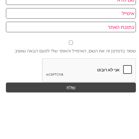
שמור בדפדפן זה את השם, האימייל והאתר שלי לפעם הבאה שאגיב.