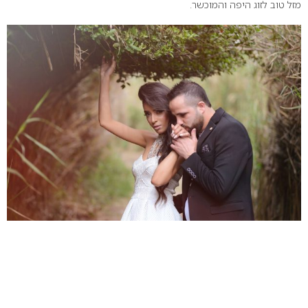
מזל טוב לזוג היפה והמוכשר.