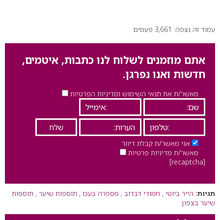
עמוד זה נצפה: 3,661 פעמים
אתם מוזמנים לשלוח לנו כתבות, איטמים,
חדשות ואנו נפרגן.
מאשר/ת את תנאי השימוש ומדיניות הפרטיות
אני מאשר/ת קבלת דיוור
מאשר/ת מדיניות פרטיות
[recaptcha]
תגיות:
הייר ביוטי
,
חמודי דבדוב
,
מספרה בעכו
,
תוספות שיער
,
תוספות
שיער בצפון