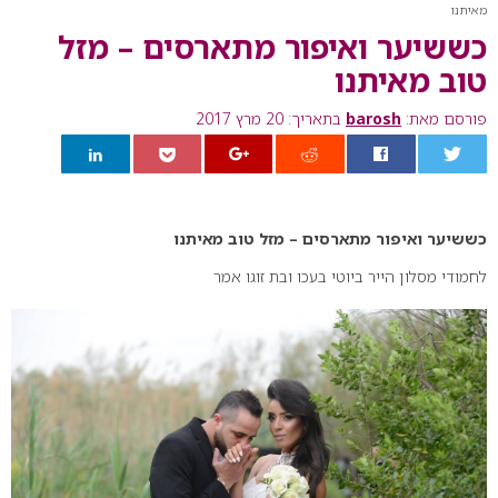
מאיתנו
כששיער ואיפור מתארסים – מזל
טוב מאיתנו
פורסם מאת:
barosh
בתאריך: 20 מרץ 2017
0
כששיער ואיפור מתארסים – מזל טוב מאיתנו
לחמודי מסלון הייר ביוטי בעכו ובת זוגו אמר