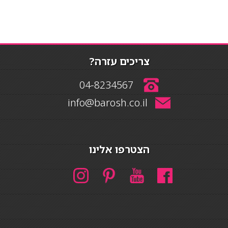
צריכים עזרה?
04-8234567
info@barosh.co.il
הצטרפו אלינו