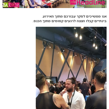
אנו ממשיכים לסקר עבורכם מתוך האירוע.
בינתיים קבלו הצצה לרגעים קסומים מתוך הכנס.