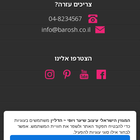
צריכים עזרה?
04-8234567
info@barosh.co.il
הצטרפו אלינו
חיפוש
המגזין הישראלי עיצוב שיער ויופי ~ הדליין
משתמשים בעוגיות
חיפוש
כדי להבטיח תפקוד האתר ולשפר את חוויית המשתמש. אפשר
לבחור אילו סוגי עוגיות להפעיל.
כסאות בר