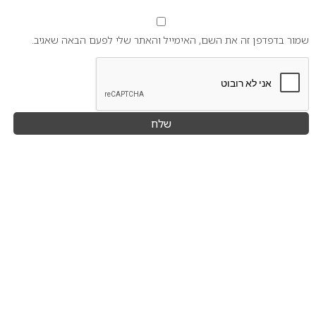
שמור בדפדפן זה את השם, האימייל והאתר שלי לפעם הבאה שאגיב.