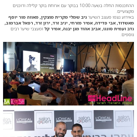
ההתכנסות החלה בשעה 10:00 בבוקר עם ארוחת בוקר קלילה ודוכנים
מקצועיים.
באירוע נצפו מעצב השיער
ניב שמלי מקרית מוצקין, מאווה מור יוסף
מאשדוד, אבי פדידה, אמיר מזרחי, יניב זרד, ירון זרד, רפאל אברמוב,
נדב ועמית סונגו, אביב אהוד מגן יבנה, אמיר קל
ומעצבי שיער רבים
נוספים.