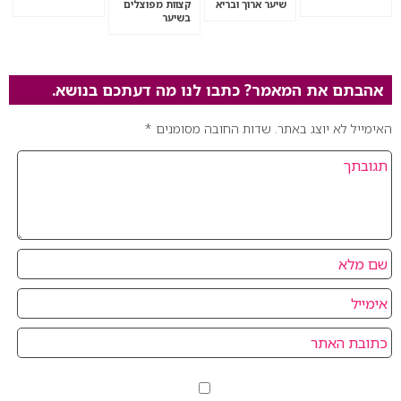
שיער ארוך ובריא
קצוות מפוצלים
בשיער
אהבתם את המאמר? כתבו לנו מה דעתכם בנושא.
האימייל לא יוצג באתר.
שדות החובה מסומנים
*