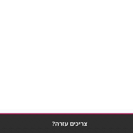
צריכים עזרה?