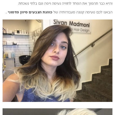
והיא כבר תהפוך את הפחד לחוויה נעימה ויפה וגם בלתי נשכחת.
הבאנו לכם טעימה קטנה מעבודותיה של
כוהנת הצבעים סיוון מדמוני .