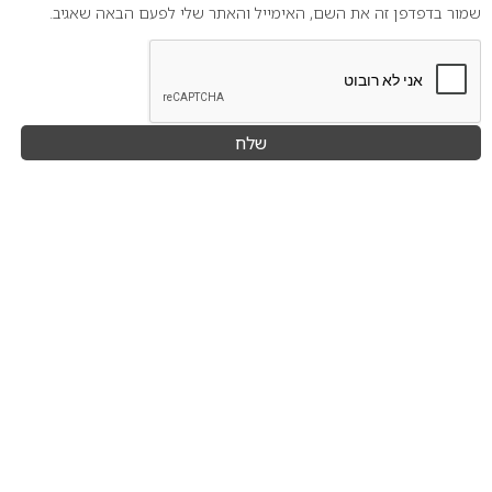
שמור בדפדפן זה את השם, האימייל והאתר שלי לפעם הבאה שאגיב.