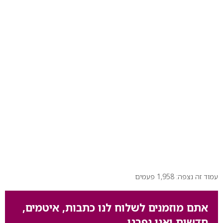
עמוד זה נצפה: 1,958 פעמים
אתם מוזמנים לשלוח לנו כתבות, איטמים,
חדשות ואנו נפרגן.