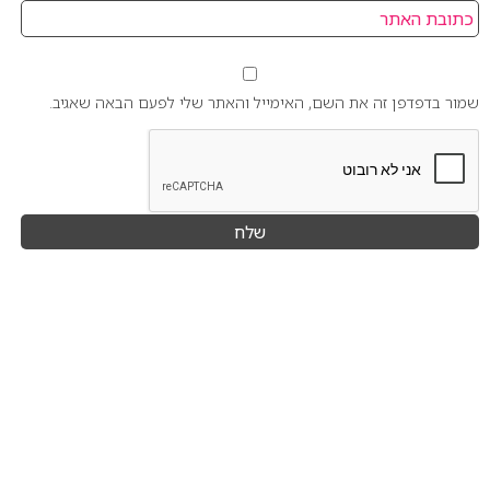
שמור בדפדפן זה את השם, האימייל והאתר שלי לפעם הבאה שאגיב.