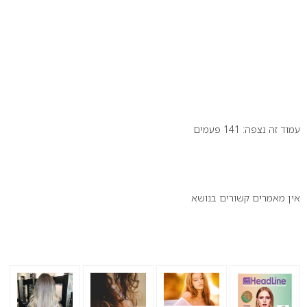
עמוד זה נצפה: 141 פעמים
זה יכול לעניין אותך:
אין מאמרים קשורים בנושא
הנצפים ביותר