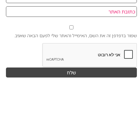
שמור בדפדפן זה את השם, האימייל והאתר שלי לפעם הבאה שאגיב.