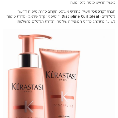
כאשר הראש מוטה כלפי מטה.
חברת “
קרסטס
” תשיק בחודש אוגוסט הקרוב סדרת טיפוח חדשה
לתלתלים-
Discipline Curl Ideal
(דיסיפלין קרל אידאל)- סדרת טיפוח
לשיער מתולתל מרדני המעניקה שליטה והגדרת תלתלים מושלמת!