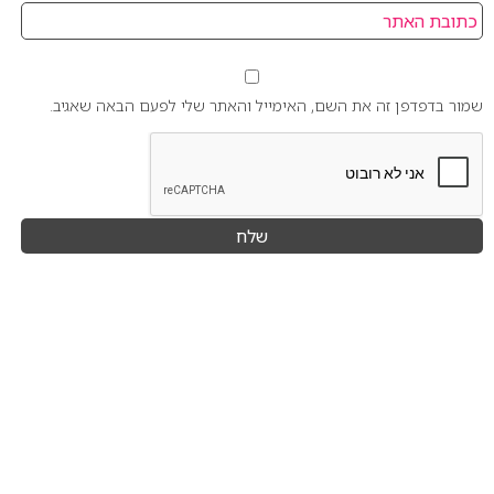
שמור בדפדפן זה את השם, האימייל והאתר שלי לפעם הבאה שאגיב.