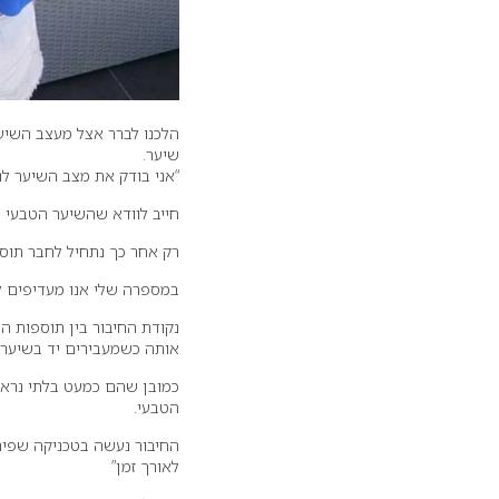
הלכנו לברר אצל מעצב השיע
שיער.
“אני בודק את מצב השיער לנ
חייב לוודא שהשיער הטבעי ב
רק אחר כך נתחיל לחבר תוספ
במספרה שלי אנו מעדיפים ל
נקודת החיבור בין תוספות ה
אותה כשמעבירים יד בשיער 
כמובן שהם כמעט בלתי נראי
הטבעי.
לאורך זמן”