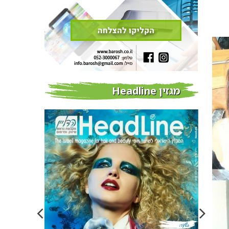
מגזין Headline