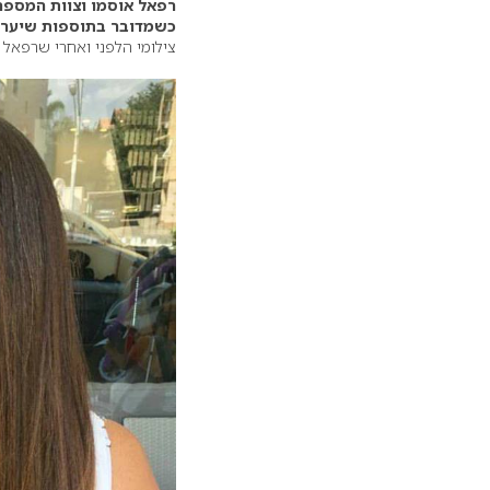
רפאל אוסמו וצוות המספר
כשמדובר בתוספות שיער ל
צילומי הלפני ואחרי שרפאל 