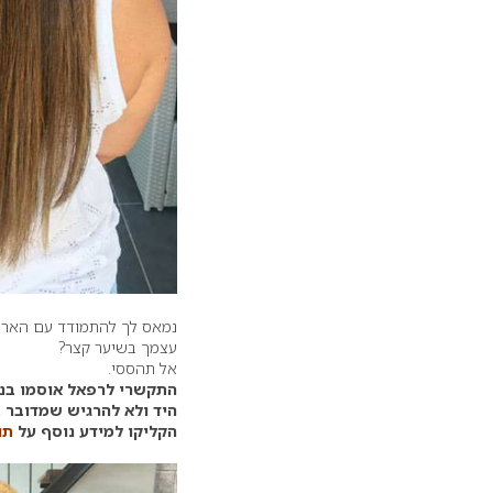
נמאס לך להתמודד עם הארכת
עצמך בשיער קצר?
אל תהססי.
התקשרי לרפאל אוסמו בנהר
היד ולא להרגיש שמדובר בתוספות 
הקליקו למידע נוסף על
תו