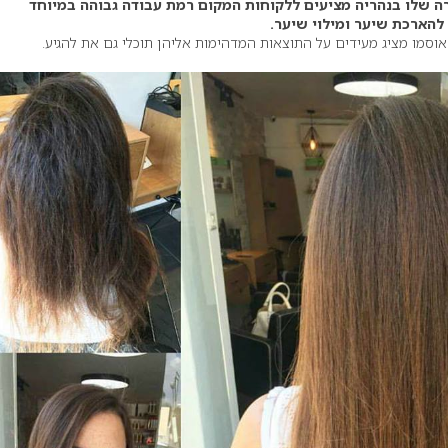
ה שלו בנהריה מציעים ללקוחות המקום רמת עבודה גבוהה במיוחד
הארכת שיער ומילוי שיער.
אוסמו מציג מעידים על התוצאות המדהימות אליהן תוכלי גם את להגיע.