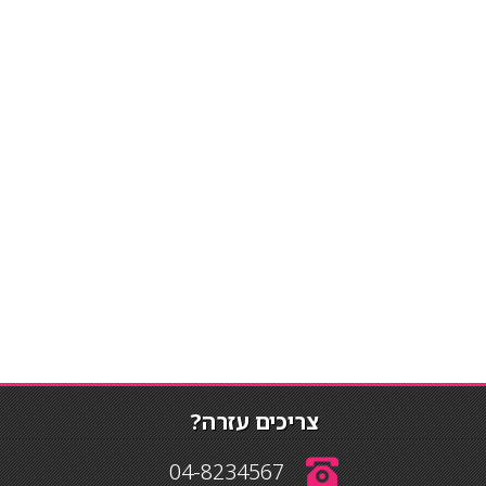
צריכים עזרה?
04-8234567