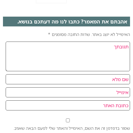
אהבתם את המאמר? כתבו לנו מה דעתכם בנושא.
האימייל לא יוצג באתר.
שדות החובה מסומנים
*
שמור בדפדפן זה את השם, האימייל והאתר שלי לפעם הבאה שאגיב.