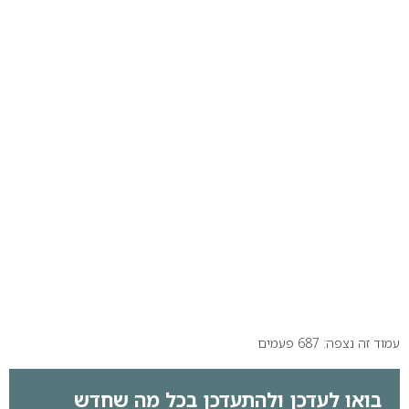
עמוד זה נצפה: 687 פעמים
בואו לעדכן ולהתעדכן בכל מה שחדש